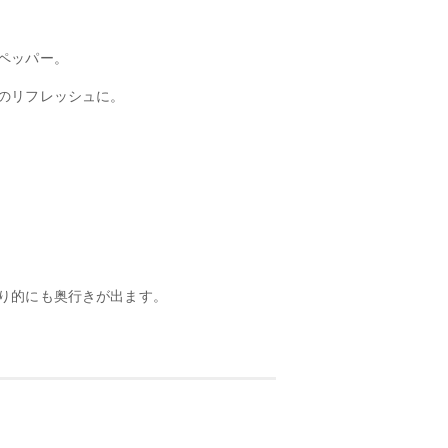
ペッパー。
のリフレッシュに。
り的にも奥行きが出ます。