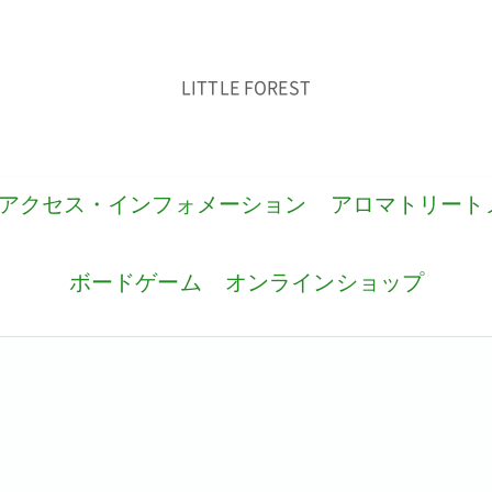
LITTLE FOREST
アクセス・インフォメーション
アロマトリート
ボードゲーム
オンラインショップ