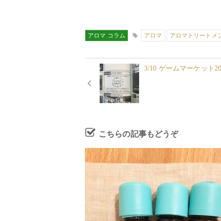
アロマ コラム
アロマ
アロマトリートメ
3/10 ゲームマーケット
こちらの記事もどうぞ