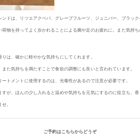
レンドは、リツエアクベバ、グレープフルーツ、ジュニパー、ブラック
い荷物を持ってよく歩かれることによる腕や足のお疲れに。また気持ち
香りは、確かに軽やかな気持ちにしてくれます。
、また気持ちを満たすことで食欲の調整にも良いと言われています。
リートメントに使用するのは、光毒性があるので注意が必要です。
ますが、ほんの少し入れると温めや気持ちを元気にするのに役立ち、香
ませ。
ご予約はこちらからどうぞ