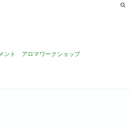
メント
アロマワークショップ