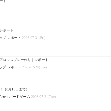
ート
レポート
ップ レポート
2026-07-31(Fri)
アロマスプレー作り｜レポート
ップ レポート
2026-07-28(Tue)
（8月16日まで）
らせ
/
ボードゲーム
2026-07-21(Tue)