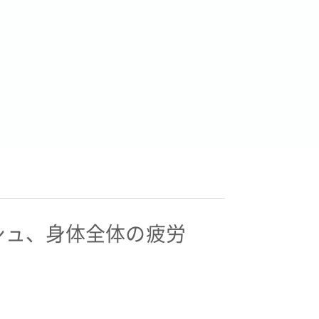
シュ、身体全体の疲労