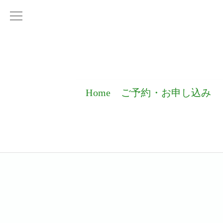
Home
ご予約・お申し込み