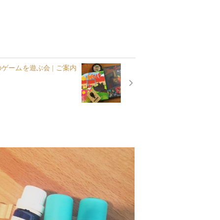
のゲームを遊ぶ会 | ご案内