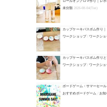
ロールオンアロマ作り｜レポ
未分類
2026-08-04(Tue)
カップケーキバスボム作り｜
ワークショップ
/
ワークショ
カップケーキバスボム作りと
ワークショップ
/
ワークショ
ボードゲーム・サマーセール！
おすすめボードゲーム
/
お知