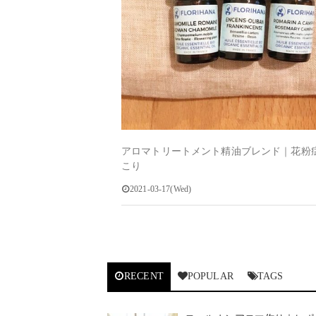
アロマトリートメント精油ブレンド｜花粉
こり
2021-03-17(Wed)
RECENT
POPULAR
TAGS