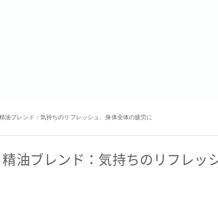
精油ブレンド：気持ちのリフレッシュ、身体全体の疲労に
ト精油ブレンド：気持ちのリフレッ