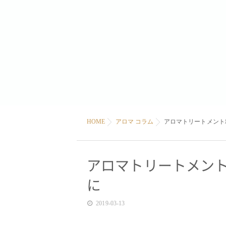
HOME
アロマ コラム
アロマトリートメント
アロマトリートメン
に
2019-03-13