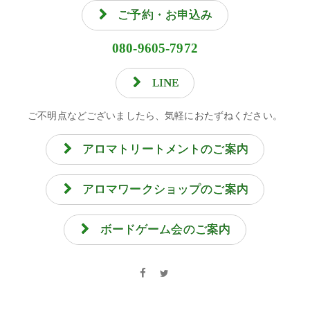
ご予約・お申込み
080-9605-7972
LINE
ご不明点などございましたら、気軽におたずねください。
アロマトリートメントのご案内
アロマワークショップのご案内
ボードゲーム会のご案内