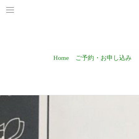
Home
ご予約・お申し込み