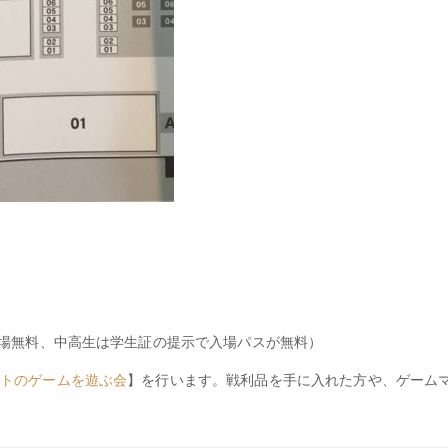
で入場無料、中高生は学生証の提示で入場パスが無料）
トのゲームを遊ぶ会
】を行います。戦利品を手に入れた方や、ゲーム