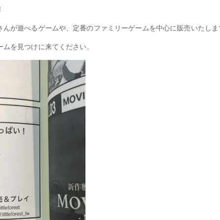
！
さんが遊べるゲームや、定番のファミリーゲームを中心に販売いたしま
ームを見つけに来てください。