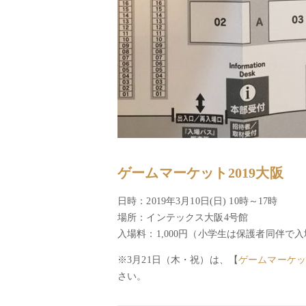
ゲームマーケット2019大阪
日時：2019年3月10日(日) 10時～17時
場所：インテックス大阪4号館
入場料：1,000円（小学生は保護者同伴
※3月21日（木・祝）は、【
ゲームマーケッ
さい。