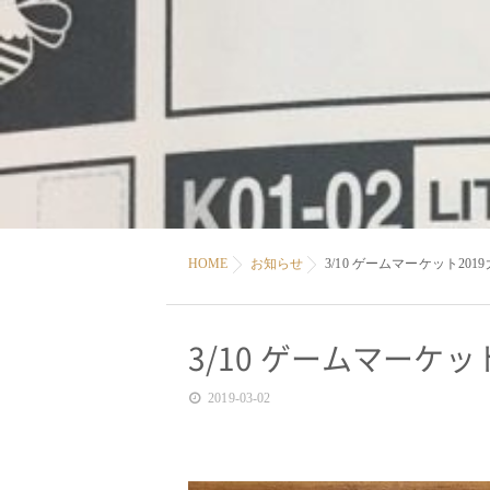
HOME
お知らせ
3/10 ゲームマーケット20
3/10 ゲームマーケ
2019-03-02