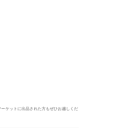
マーケットに出品された方もぜひお越しくだ