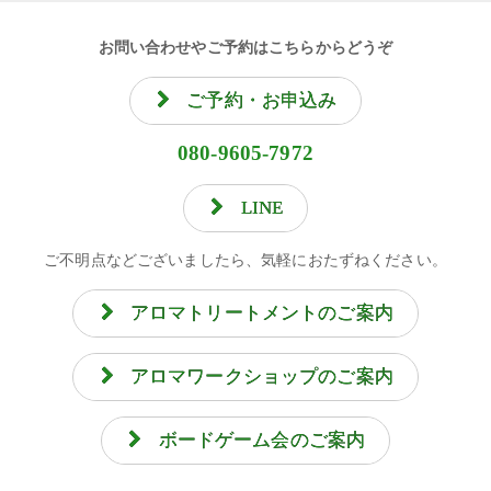
お問い合わせやご予約はこちらからどうぞ
ご予約・お申込み
080-9605-7972
LINE
ご不明点などございましたら、気軽におたずねください。
アロマトリートメントのご案内
アロマワークショップのご案内
ボードゲーム会のご案内