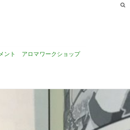
メント
アロマワークショップ