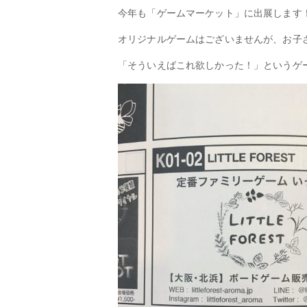
今年も「ゲームマーケット」に出展します
オリジナルゲームはございませんが、お子
「そういえばこれ欲しかった！」というゲ