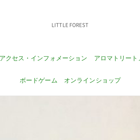
LITTLE FOREST
アクセス・インフォメーション
アロマトリート
ボードゲーム
オンラインショップ