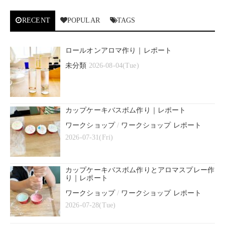
RECENT
POPULAR
TAGS
ロールオンアロマ作り｜レポート
未分類
2026-08-04(Tue)
カップケーキバスボム作り｜レポート
ワークショップ
/
ワークショップ レポート
2026-07-31(Fri)
カップケーキバスボム作りとアロマスプレー作
り｜レポート
ワークショップ
/
ワークショップ レポート
2026-07-28(Tue)