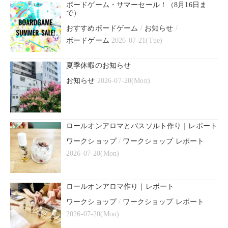
ボードゲーム・サマーセール！（8月16日ま
で）
おすすめボードゲーム
/
お知らせ
/
ボードゲーム
2026-07-21(Tue)
夏季休暇のお知らせ
お知らせ
2026-07-20(Mon)
ロールオンアロマとバスソルト作り｜レポート
ワークショップ
/
ワークショップ レポート
2026-07-20(Mon)
ロールオンアロマ作り｜レポート
ワークショップ
/
ワークショップ レポート
2026-07-20(Mon)