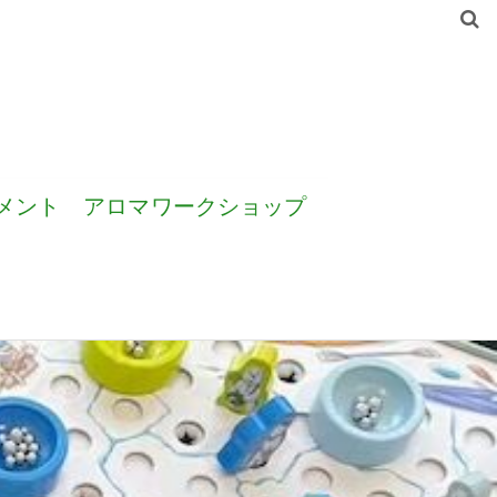
メント
アロマワークショップ