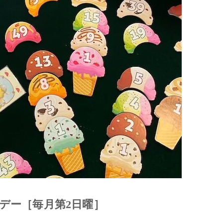
デー［毎月第2日曜］