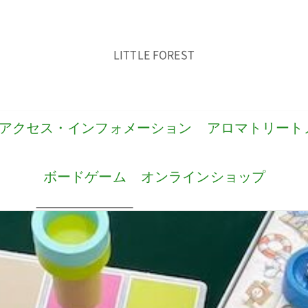
LITTLE FOREST
アクセス・インフォメーション
アロマトリート
ボードゲーム
オンラインショップ