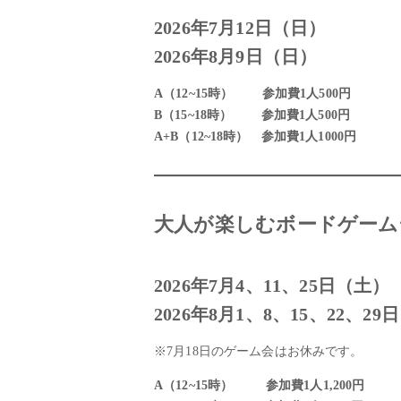
2026年7月12日（日）
2026年8月9日（日）
A（12~15時） 参加費1人500円
B（15~18時） 参加費1人500円
A+B（12~18時） 参加費1人1000円
大人が楽しむボードゲーム
2026年7月4、11、25日（土）
2026年8月1、8、15、22、2
※7月18日のゲーム会はお休みです。
A（12~15時） 参加費1人1,200円