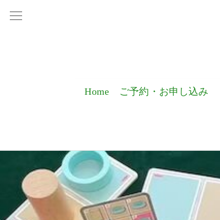
Home
ご予約・お申し込み