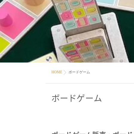
HOME
ボードゲーム
ボードゲーム