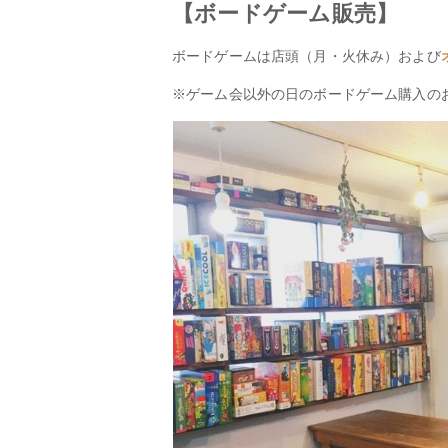
【ボードゲーム販売】
ボードゲームは店頭（月・火休み）および
※ゲーム会以外の日のボードゲーム購入の