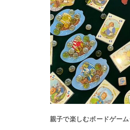
親子で楽しむボードゲーム