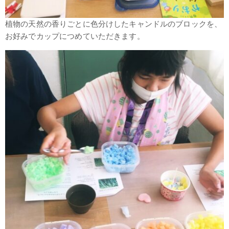
植物の天然の香りごとに色分けしたキャンドルのブロックを、
お好みでカップにつめていただきます。