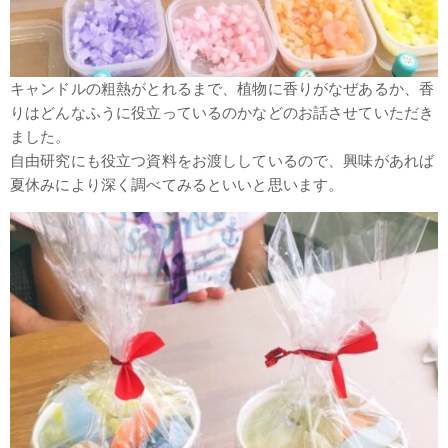
キャンドルの粗熱がとれるまで、植物に香りがなぜあるか、香
りはどんなふうに役立っているのかなどのお話させていただき
ました。
自由研究にも役立つ資料をお渡ししているので、興味があれば
夏休みにより深く調べてみるといいと思います。