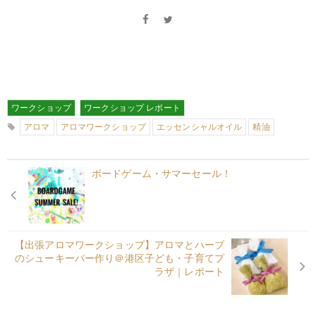
ワークショップ
ワークショップ レポート
アロマ
アロマワークショップ
エッセンシャルオイル
精油
ボードゲーム・サマーセール！
【出張アロマワークショップ】アロマとハーブ
のシューキーパー作り＠港区子ども・子育てプ
ラザ｜レポート