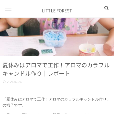
LITTLE FOREST
夏休みはアロマで工作！アロマのカラフル
キャンドル作り｜レポート
2021-07-24
「夏休みはアロマで工作！アロマのカラフルキャンドル作り」
の様子です。