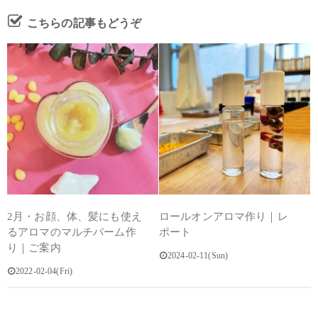
こちらの記事もどうぞ
2月・お顔、体、髪にも使え
ロールオンアロマ作り｜レ
るアロマのマルチバーム作
ポート
り｜ご案内
2024-02-11(Sun)
2022-02-04(Fri)