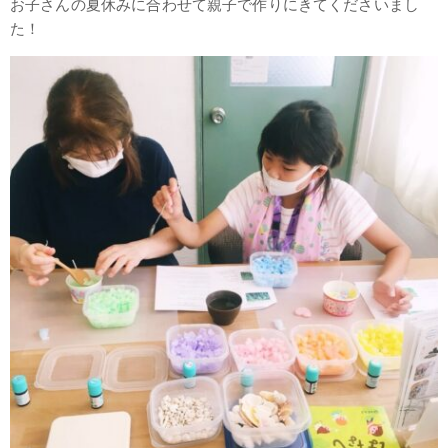
お子さんの夏休みに合わせて親子で作りにきてくださいまし
た！