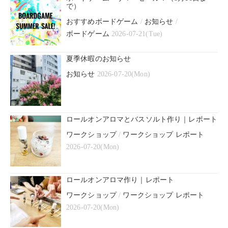
で）
おすすめボードゲーム
/
お知らせ
/
ボードゲーム
2026-07-21(Tue)
夏季休暇のお知らせ
お知らせ
2026-07-20(Mon)
ロールオンアロマとバスソルト作り｜レポート
ワークショップ
/
ワークショップ レポート
2026-07-20(Mon)
ロールオンアロマ作り｜レポート
ワークショップ
/
ワークショップ レポート
2026-07-20(Mon)