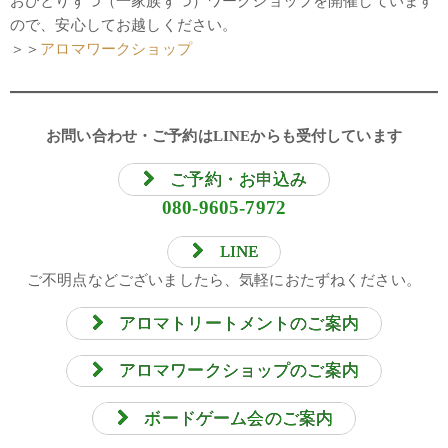
おひとりずつ（一家族ずつ）ワークショップを開催しています
ので、安心してお越しください。
＞＞
アロマワークショップ
お問い合わせ・ご予約はLINEからも受付しています
ご予約・お申込み
080-9605-7972
LINE
ご不明点などございましたら、気軽におたずねください。
アロマトリートメントのご案内
アロマワークショップのご案内
ボードゲーム会のご案内