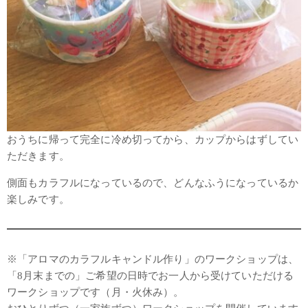
おうちに帰って完全に冷め切ってから、カップからはずしてい
ただきます。
側面もカラフルになっているので、どんなふうになっているか
楽しみです。
※「アロマのカラフルキャンドル作り」のワークショップは、
「8月末までの」ご希望の日時でお一人から受けていただける
ワークショップです（月・火休み）。