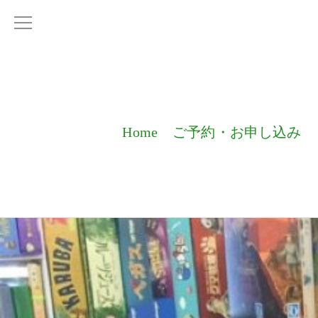
Home
ご予約・お申し込み