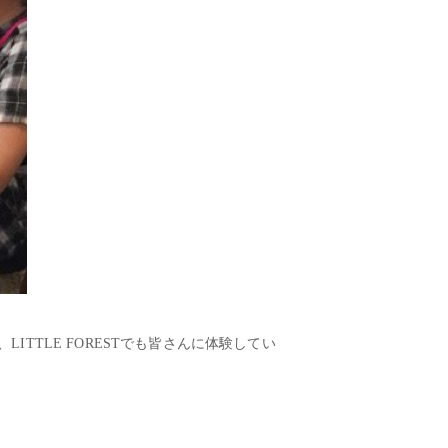
TLE FORESTでも皆さんに体験してい