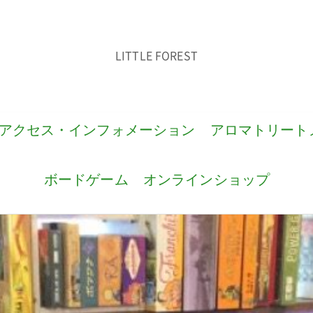
LITTLE FOREST
アクセス・インフォメーション
アロマトリート
ボードゲーム
オンラインショップ