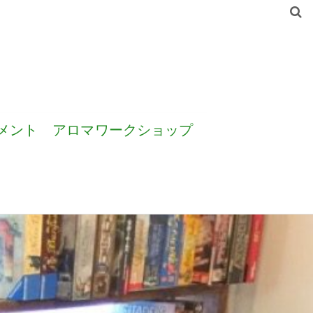
メント
アロマワークショップ