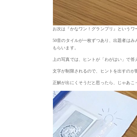
お次は『かなワン！グランプリ』というワ
50音のタイルが一枚ずつあり、出題者は
もらいます。
上の写真では、ヒントが「わがはい」で答
文字が制限されるので、ヒントを出すのが
正解が出にくそうだと思ったら、じゃあこ