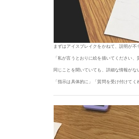
まずはアイスブレイクをかねて、説明が不
「私が言うとおりに絵を描いてください、
同じことを聞いていても、詳細な情報がな
「指示は具体的に」「質問を受け付けてく