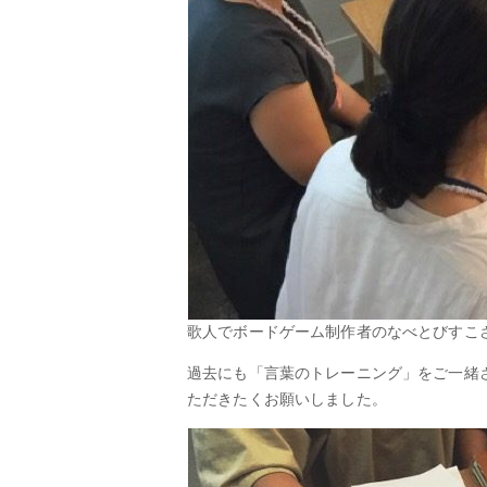
歌人でボードゲーム制作者のなべとびすこ
過去にも「言葉のトレーニング」をご一緒さ
ただきたくお願いしました。