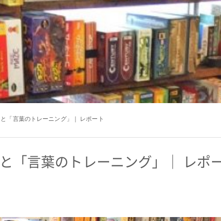
さんと「言葉のトレーニング」｜ レポート
さんと「言葉のトレーニング」｜ レポ