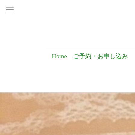
Home
ご予約・お申し込み