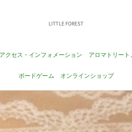
LITTLE FOREST
アクセス・インフォメーション
アロマトリート
ボードゲーム
オンラインショップ