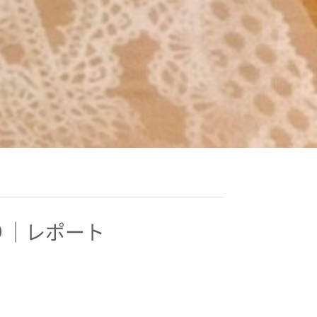
り｜レポート