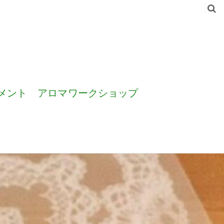
メント
アロマワークショップ