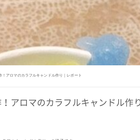
作！アロマのカラフルキャンドル作り｜レポート
作！アロマのカラフルキャンドル作