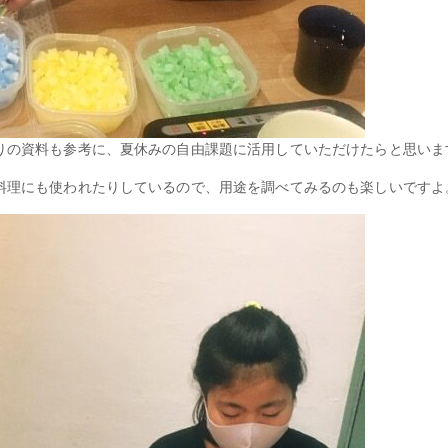
りの資料も参考に、夏休みの自由課題に活用していただけたらと思いま
料理にも使われたりしているので、用途を調べてみるのも楽しいですよ