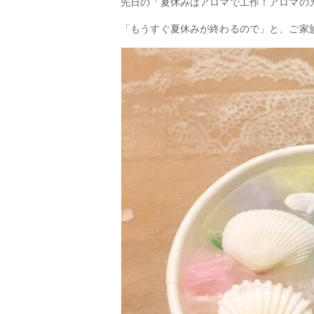
先日の「夏休みはアロマで工作！アロマの
「もうすぐ夏休みが終わるので」と、ご家