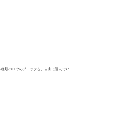
6種類のロウのブロックを、自由に選んでい