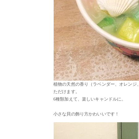
植物の天然の香り（ラベンダー、オレンジ
ただけます。
6種類加えて、楽しいキャンドルに。
小さな貝の飾り方かわいいです！