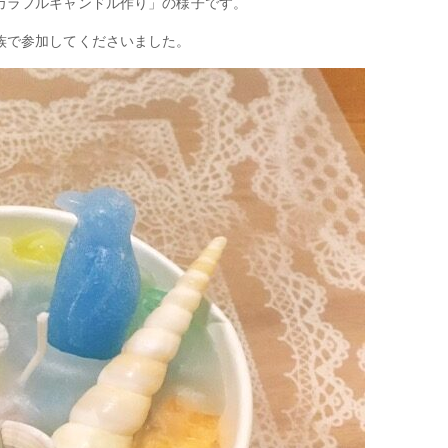
カラフルキャンドル作り」の様子です。
族で参加してくださいました。