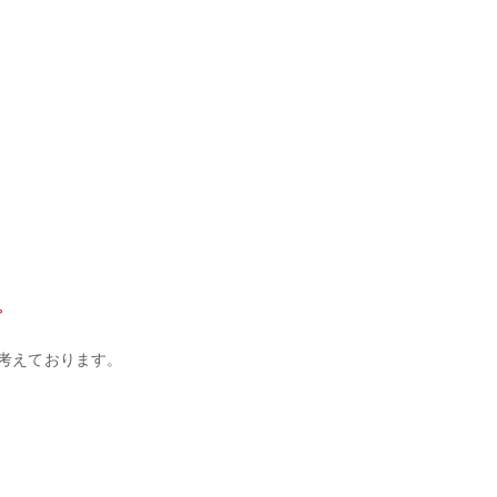
。
考えております。