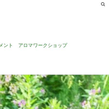
メント
アロマワークショップ