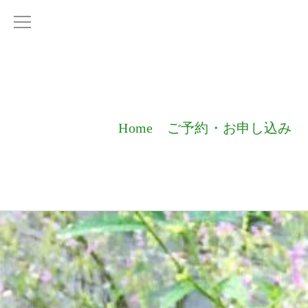
Home
ご予約・お申し込み