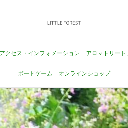
LITTLE FOREST
アクセス・インフォメーション
アロマトリート
ボードゲーム
オンラインショップ