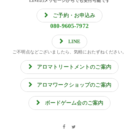
LINEのメッセージからでも受付可能です
ご予約・お申込み
080-9605-7972
LINE
ご不明点などございましたら、気軽におたずねください。
アロマトリートメントのご案内
アロマワークショップのご案内
ボードゲーム会のご案内