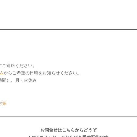
にご連絡ください。
ム
からご希望の日時をお知らせください。
ト時間）、月・火休み
対策
お問合せはこちらからどうぞ