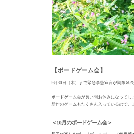
【ボードゲーム会】
9月30日（木）まで緊急事態宣言が期限延
ボードゲーム会が長い間お休みになってし
新作のゲームもたくさん入っているので、1
＜10月のボードゲーム会＞