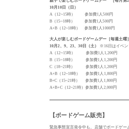
親子で楽しむボードゲームデー ［毎月第
10月10日（日）
A（12~15時） 参加費1人500円
B（15~18時） 参加費1人500円
A+B（12~18時） 参加費1人1000円
大人が楽しむボードゲームデー
［毎週土曜
10月2、9、23、30日（土）
※16日はイベ
A（12~15時） 参加費1人1,200円
B（15~18時） 参加費1人1,200円
C（18~21時） 参加費1人1,200円
A+B（12~18時） 参加費1人1,800円
B+C（15~21時） 参加費1人1,800円
A+B+C（12~21時）参加費1人2,000円
【ボードゲーム販売】
緊急事態宣言発令中も、店舗でボードゲー