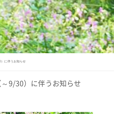
30）に伴うお知らせ
～9/30）に伴うお知らせ