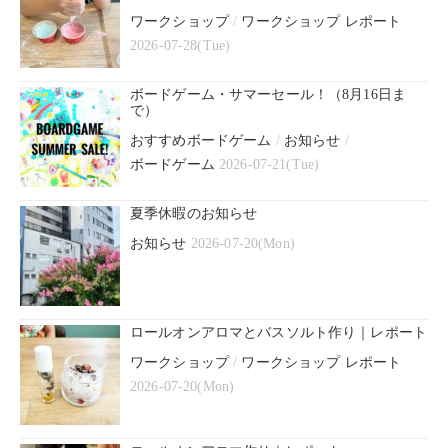
ワークショップ
/
ワークショップ レポート
2026-07-28(Tue)
ボードゲーム・サマーセール！（8月16日ま
で）
おすすめボードゲーム
/
お知らせ
/
ボードゲーム
2026-07-21(Tue)
夏季休暇のお知らせ
お知らせ
2026-07-20(Mon)
ロールオンアロマとバスソルト作り｜レポート
ワークショップ
/
ワークショップ レポート
2026-07-20(Mon)