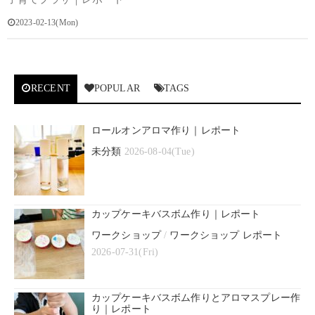
2023-02-13(Mon)
RECENT
POPULAR
TAGS
ロールオンアロマ作り｜レポート
未分類
2026-08-04(Tue)
カップケーキバスボム作り｜レポート
ワークショップ
/
ワークショップ レポート
2026-07-31(Fri)
カップケーキバスボム作りとアロマスプレー作
り｜レポート