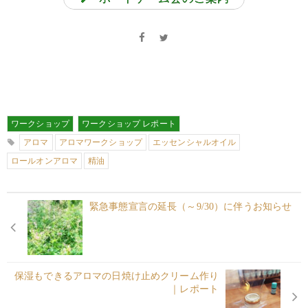
ワークショップ
ワークショップ レポート
アロマ
アロマワークショップ
エッセンシャルオイル
ロールオンアロマ
精油
緊急事態宣言の延長（～9/30）に伴うお知らせ
保湿もできるアロマの日焼け止めクリーム作り
｜レポート