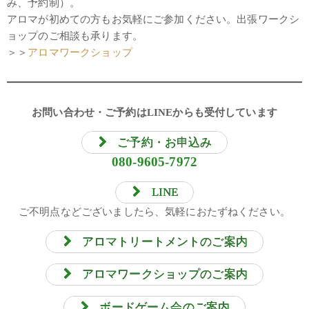
み、予約制）。
アロマが初めての方もお気軽にご参加ください。出張ワークシ
ョップのご相談も承ります。
＞＞
アロマワークショップ
お問い合わせ・ご予約はLINEからも受付しています
ご予約・お申込み
080-9605-7972
LINE
ご不明点などございましたら、気軽におたずねください。
アロマトリートメントのご案内
アロマワークショップのご案内
ボードゲーム会のご案内