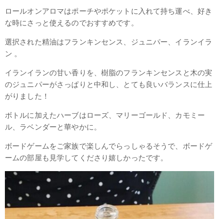
ロールオンアロマはポーチやポケットに入れて持ち運べ、好き
な時にさっと使えるのでおすすめです。
選択された精油はフランキンセンス、ジュニパー、イランイラ
ン 。
イランイランの甘い香りを、樹脂のフランキンセンスと木の実
のジュニパーがさっぱりと中和し、とても良いバランスに仕上
がりました！
ボトルに加えたハーブはローズ、マリーゴールド、カモミー
ル、ラベンダーと華やかに。
ボードゲームをご家族で楽しんでらっしゃるそうで、ボードゲ
ームの部屋も見学してくださり嬉しかったです。