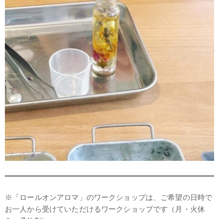
※「ロールオンアロマ」のワークショップは、ご希望の日時で
お一人から受けていただけるワークショップです（月・火休