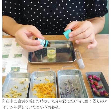
外出中に疲労を感じた時や、気分を変えたい時に使う香りのア
イテムを探していたというお客様。