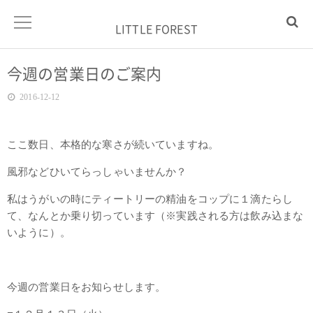
LITTLE FOREST
今週の営業日のご案内
2016-12-12
ここ数日、本格的な寒さが続いていますね。
風邪などひいてらっしゃいませんか？
私はうがいの時にティートリーの精油をコップに１滴たらし
て、なんとか乗り切っています（※実践される方は飲み込まな
いように）。
今週の営業日をお知らせします。