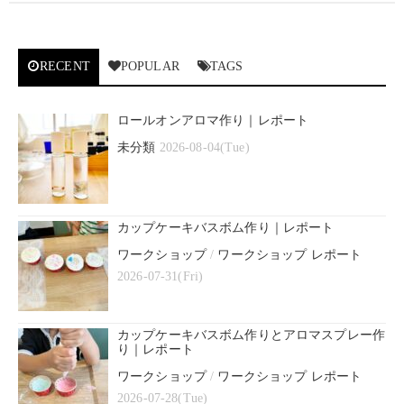
RECENT
POPULAR
TAGS
ロールオンアロマ作り｜レポート
未分類
2026-08-04(Tue)
カップケーキバスボム作り｜レポート
ワークショップ
/
ワークショップ レポート
2026-07-31(Fri)
カップケーキバスボム作りとアロマスプレー作
り｜レポート
ワークショップ
/
ワークショップ レポート
2026-07-28(Tue)