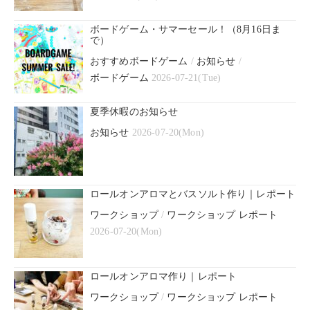
ボードゲーム・サマーセール！（8月16日ま
で）
おすすめボードゲーム
/
お知らせ
/
ボードゲーム
2026-07-21(Tue)
夏季休暇のお知らせ
お知らせ
2026-07-20(Mon)
ロールオンアロマとバスソルト作り｜レポート
ワークショップ
/
ワークショップ レポート
2026-07-20(Mon)
ロールオンアロマ作り｜レポート
ワークショップ
/
ワークショップ レポート