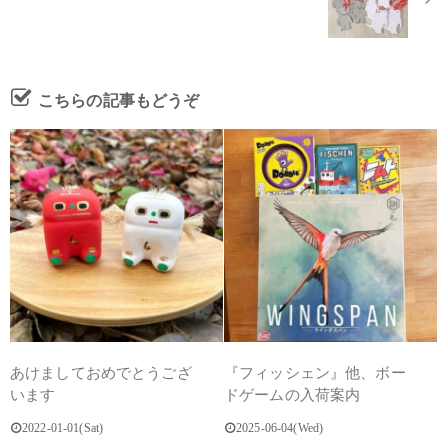
こちらの記事もどうぞ
あけましておめでとうござ
『フィッシェン』他、ボー
います
ドゲームの入荷案内
2022-01-01(Sat)
2025-06-04(Wed)