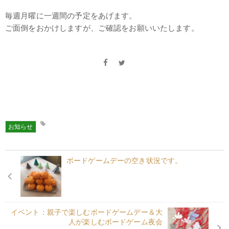
毎週月曜に一週間の予定をあげます。
ご面倒をおかけしますが、ご確認をお願いいたします。
お知らせ
ボードゲームデーの空き状況です。
イベント：親子で楽しむボードゲームデー＆大
人が楽しむボードゲーム夜会