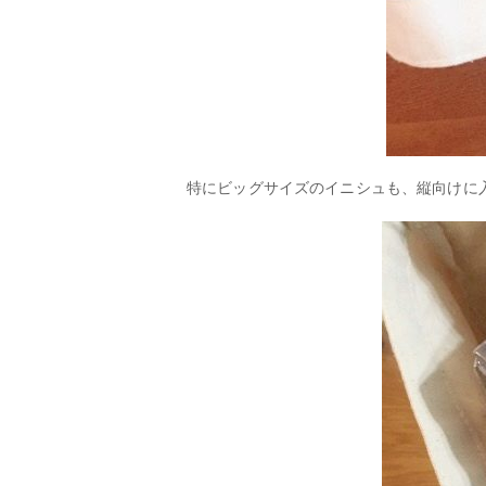
特にビッグサイズのイニシュも、縦向けに