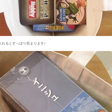
入れるとすっぽり収まります♪