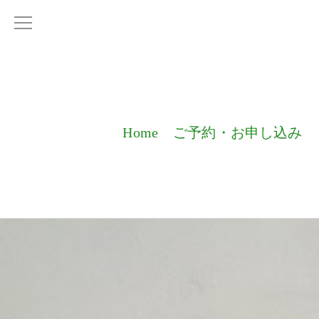
Home
ご予約・お申し込み