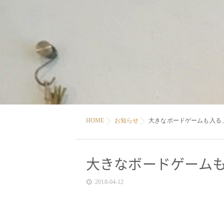
HOME
お知らせ
大きなボードゲームも入る
大きなボードゲーム
2018-04-12