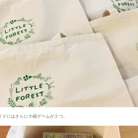
イドにはさらに小箱ゲームが２つ。