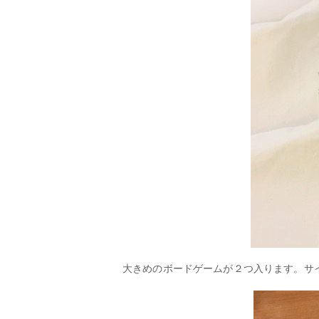
大きめのボードゲームが２つ入ります。サ