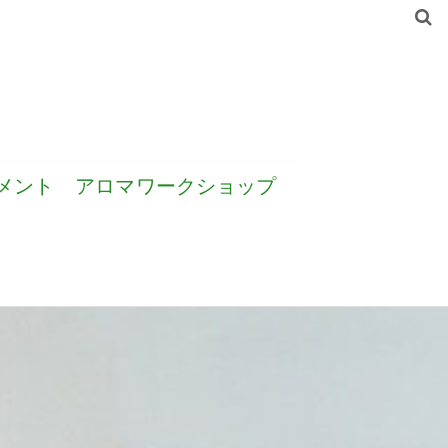
メント
アロマワークショップ