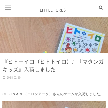
LITTLE FOREST
『ヒト＋イロ（ヒトトイロ）』『マタンガ
キッズ』入荷しました
2018-02-19
COLON ARC（コロンアーク）さんのゲームが入荷しました。