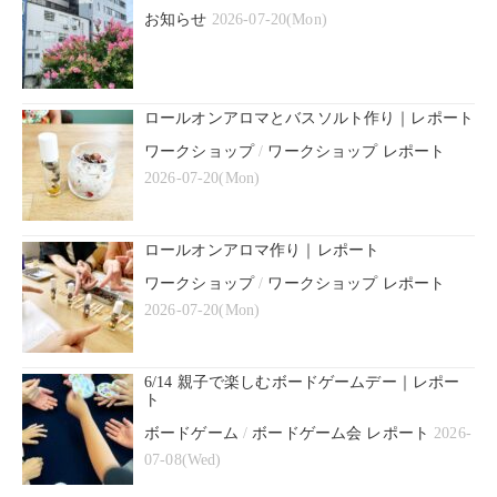
お知らせ
2026-07-20(Mon)
ロールオンアロマとバスソルト作り｜レポート
ワークショップ
/
ワークショップ レポート
2026-07-20(Mon)
ロールオンアロマ作り｜レポート
ワークショップ
/
ワークショップ レポート
2026-07-20(Mon)
6/14 親子で楽しむボードゲームデー｜レポー
ト
ボードゲーム
/
ボードゲーム会 レポート
2026-
07-08(Wed)