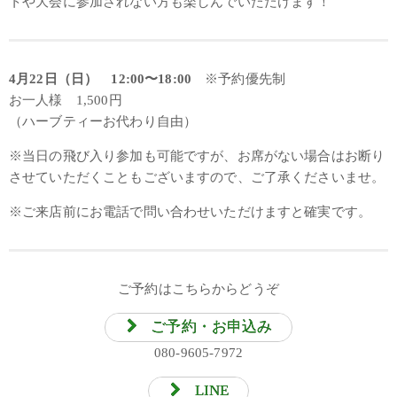
トや大会に参加されない方も楽しんでいただけます！
4月22日（日） 12:00〜18:00
※予約優先制
お一人様 1,500円
（ハーブティーお代わり自由）
※当日の飛び入り参加も可能ですが、お席がない場合はお断り
させていただくこともございますので、ご了承くださいませ。
※ご来店前にお電話で問い合わせいただけますと確実です。
ご予約はこちらからどうぞ
ご予約・お申込み
080-9605-7972
LINE