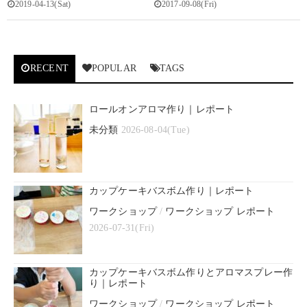
2019-04-13(Sat)
2017-09-08(Fri)
RECENT
POPULAR
TAGS
ロールオンアロマ作り｜レポート
未分類
2026-08-04(Tue)
カップケーキバスボム作り｜レポート
ワークショップ
/
ワークショップ レポート
2026-07-31(Fri)
カップケーキバスボム作りとアロマスプレー作
り｜レポート
ワークショップ
/
ワークショップ レポート