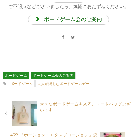
ご不明点などございましたら、気軽におたずねください。
ボードゲーム会のご案内
ボードゲーム
ボードゲーム会のご案内
ボードゲーム
大人が楽しむボードゲームデー
大きなボードゲームも入る、トートバッグござ
います
4/22 『ポーション・エクスプロージョン』統