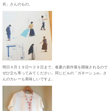
衣」さんのもの。
明日４月１９日〜２９日まで、春夏の新作展を開催されるので
ぜひ立ち寄ってみてください。同じビルの「ガネーシュm」さ
んのカレーも美味しいですよ。