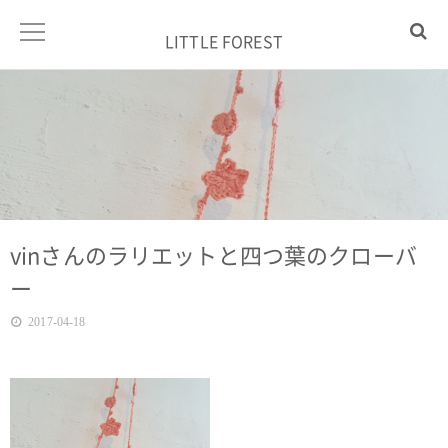
LITTLE FOREST
vinさんのラリエットと四つ葉のクローバ
ー
2017-04-18