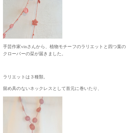
手芸作家vinさんから、植物モチーフのラリエットと四つ葉の
クローバーの栞が届きました。
ラリエットは３種類。
留め具のないネックレスとして首元に巻いたり、