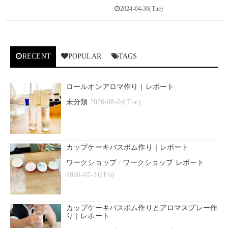
2024-04-30(Tue)
RECENT
POPULAR
TAGS
ロールオンアロマ作り｜レポート
未分類
2026-08-04(Tue)
カップケーキバスボム作り｜レポート
ワークショップ
/
ワークショップ レポート
2026-07-31(Fri)
カップケーキバスボム作りとアロマスプレー作
り｜レポート