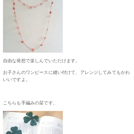
自由な発想で楽しんでいただけます。
お子さんのワンピースに縫い付けて、アレンジしてみてもかわ
いいですよ。
こちらも手編みの栞です。