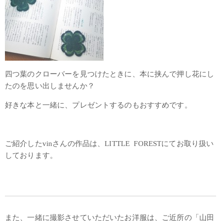
四つ葉のクローバーを見つけたときに、本に挟んで押し花にし
たのを思い出しませんか？
好きな本と一緒に、プレゼントするのもおすすめです。
ご紹介したvinさんの作品は、LITTLE FORESTにてお取り扱い
しております。
また、一緒に撮影させていただいたお洋服は、ご近所の「山田