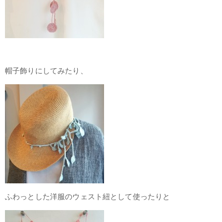
帽子飾りにしてみたり、
ふわっとした洋服のウェスト紐として使ったりと