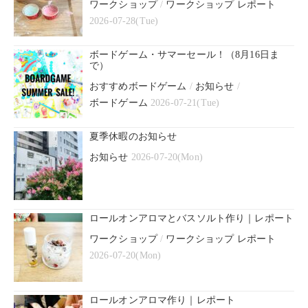
ワークショップ
/
ワークショップ レポート
2026-07-28(Tue)
ボードゲーム・サマーセール！（8月16日ま
で）
おすすめボードゲーム
/
お知らせ
/
ボードゲーム
2026-07-21(Tue)
夏季休暇のお知らせ
お知らせ
2026-07-20(Mon)
ロールオンアロマとバスソルト作り｜レポート
ワークショップ
/
ワークショップ レポート
2026-07-20(Mon)
ロールオンアロマ作り｜レポート