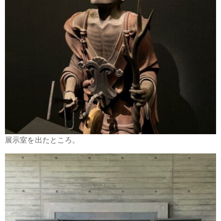
展示室を出たところ。