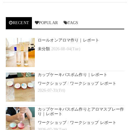
RECENT
POPULAR
TAGS
ロールオンアロマ作り｜レポート
未分類
2026-08-04(Tue)
カップケーキバスボム作り｜レポート
ワークショップ
/
ワークショップ レポート
2026-07-31(Fri)
カップケーキバスボム作りとアロマスプレー作
り｜レポート
ワークショップ
/
ワークショップ レポート
2026-07-28(Tue)