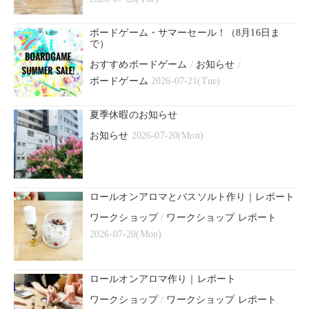
ボードゲーム・サマーセール！（8月16日ま
で）
おすすめボードゲーム
/
お知らせ
/
ボードゲーム
2026-07-21(Tue)
夏季休暇のお知らせ
お知らせ
2026-07-20(Mon)
ロールオンアロマとバスソルト作り｜レポート
ワークショップ
/
ワークショップ レポート
2026-07-20(Mon)
ロールオンアロマ作り｜レポート
ワークショップ
/
ワークショップ レポート