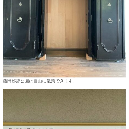
藤田邸跡公園は自由に散策できます。