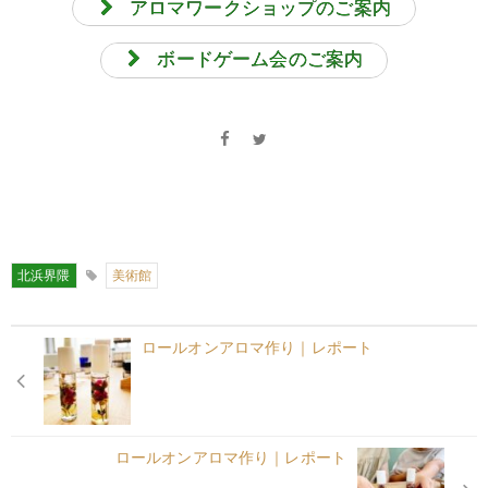
アロマワークショップのご案内
ボードゲーム会のご案内
北浜界隈
美術館
ロールオンアロマ作り｜レポート
ロールオンアロマ作り｜レポート