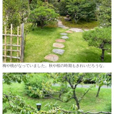
梅や桃がなっていました。秋や桜の時期もきれいだろうな。