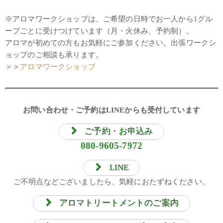
※アロマワークショップは、ご希望の日時でお一人から1グル
ープごとに受けつけています（月・火休み、予約制）。
アロマが初めての方もお気軽にご参加ください。出張ワークシ
ョップのご相談も承ります。
＞＞
アロマワークショップ
お問い合わせ・ご予約はLINEからも受付しています
ご予約・お申込み
080-9605-7972
LINE
ご不明点などございましたら、気軽におたずねください。
アロマトリートメントのご案内