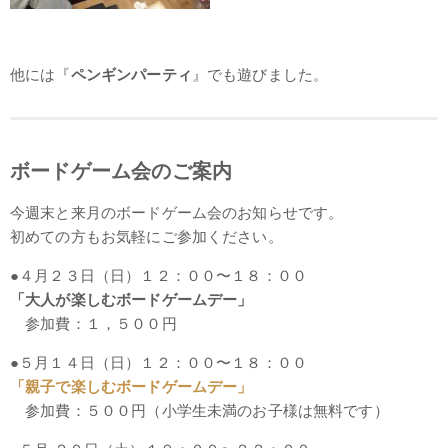
他には『
ペンギンパーティ
』でも遊びました。
ボードゲーム会のご案内
今週末と来月のボードゲーム会のお知らせです。
初めての方もお気軽にご参加ください。
●４月２３日（日）１２：００〜１８：００
「大人が楽しむボードゲームデー」
参加費：１，５００円
●５月１４日（日）１２：００〜１８：００
「親子で楽しむボードゲームデー」
参加費：５００円（小学生未満のお子様は無料です）