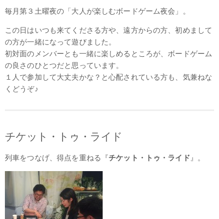
毎月第３土曜夜の「大人が楽しむボードゲーム夜会」。
この日はいつも来てくださる方や、遠方からの方、初めまして
の方が一緒になって遊びました。
初対面のメンバーとも一緒に楽しめるところが、ボードゲーム
の良さのひとつだと思っています。
１人で参加して大丈夫かな？と心配されている方も、気兼ねな
くどうぞ♪
チケット・トゥ・ライド
列車をつなげ、得点を重ねる『
チケット・トゥ・ライド
』。