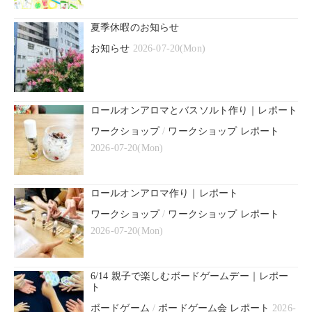
夏季休暇のお知らせ
お知らせ
2026-07-20(Mon)
ロールオンアロマとバスソルト作り｜レポート
ワークショップ
/
ワークショップ レポート
2026-07-20(Mon)
ロールオンアロマ作り｜レポート
ワークショップ
/
ワークショップ レポート
2026-07-20(Mon)
6/14 親子で楽しむボードゲームデー｜レポー
ト
ボードゲーム
/
ボードゲーム会 レポート
2026-