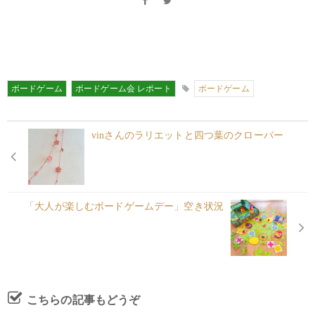
ボードゲーム
ボードゲーム会 レポート
ボードゲーム
vinさんのラリエットと四つ葉のクローバー
「大人が楽しむボードゲームデー」空き状況
こちらの記事もどうぞ