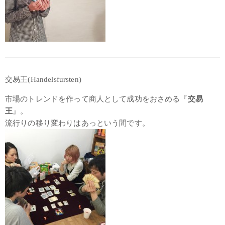
交易王(Handelsfursten)
市場のトレンドを作って商人として成功をおさめる『
交易
王
』。
流行りの移り変わりはあっという間です。