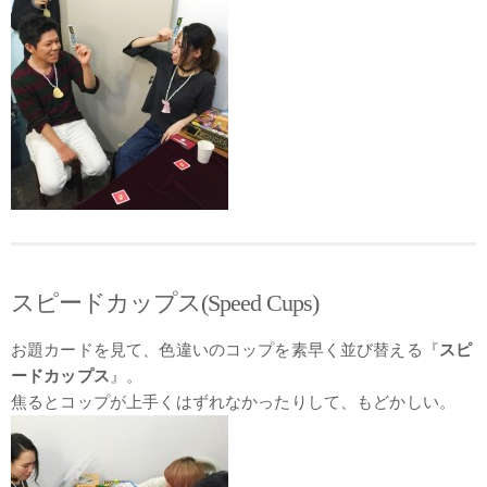
スピードカップス(Speed Cups)
お題カードを見て、色違いのコップを素早く並び替える『
スピ
ードカップス
』。
焦るとコップが上手くはずれなかったりして、もどかしい。