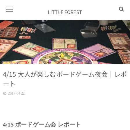
LITTLE FOREST
4/15 大人が楽しむボードゲーム夜会｜レポ
ート
2017-04-22
4/15 ボードゲーム会 レポート