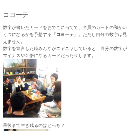
コヨーテ
数字が書いたカードをおでこに当てて、全員のカードの和がい
くつになるかを予想する『
コヨーテ
』。ただし自分の数字は見
えません。
数字を宣言した時みんながニヤニヤしていると、自分の数字が
マイナスや２倍になるカードだったりします。
最後まで生き残るのはどっち？