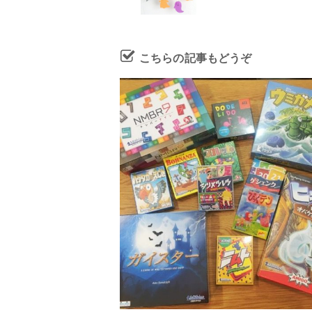
こちらの記事もどうぞ