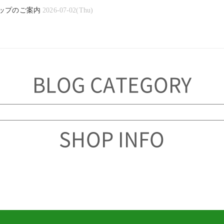
ップのご案内
2026-07-02(Thu)
BLOG CATEGORY
SHOP INFO