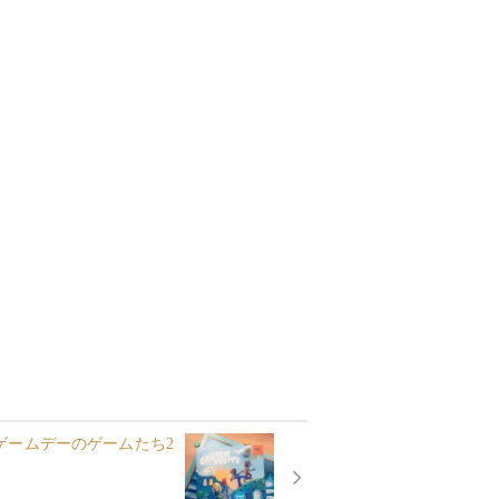
ードゲームデーのゲームたち2