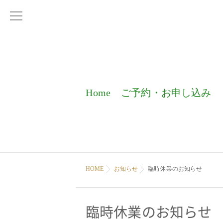
Home
ご予約・お申し込み
HOME
お知らせ
臨時休業のお知らせ
臨時休業のお知らせ