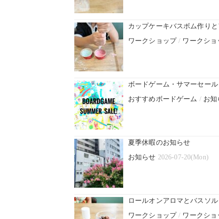
カップケーキバスボム作りと
ワークショップ
/
ワークショ
ボードゲーム・サマーセール！
おすすめボードゲーム
/
お知
夏季休暇のお知らせ
お知らせ
2026-07-20(Mon)
ロールオンアロマとバスソル
ワークショップ
/
ワークショ