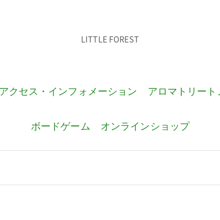
LITTLE FOREST
アクセス・インフォメーション
アロマトリート
ボードゲーム
オンラインショップ