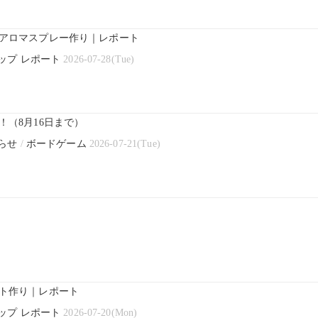
アロマスプレー作り｜レポート
ップ レポート
2026-07-28(Tue)
（8月16日まで）
らせ
/
ボードゲーム
2026-07-21(Tue)
ト作り｜レポート
ップ レポート
2026-07-20(Mon)