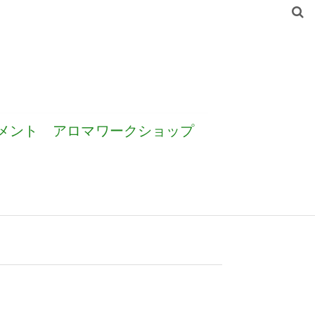
メント
アロマワークショップ