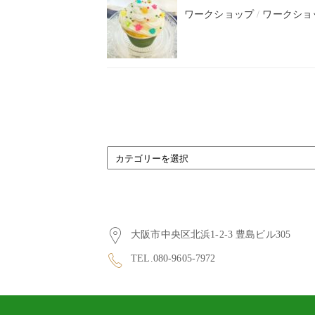
ワークショップ
/
ワークショ
BLOG
CATEGORY
大阪市中央区北浜1-2-3 豊島ビル305
TEL.080-9605-7972