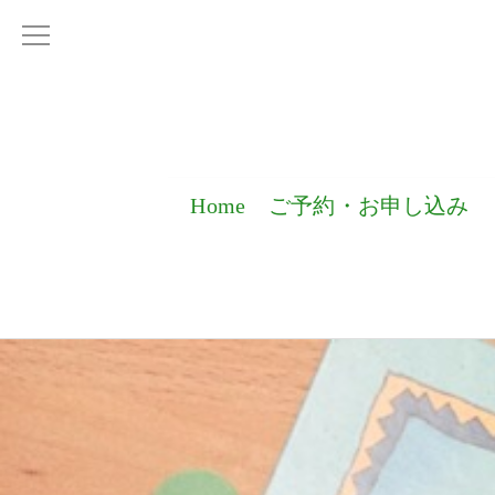
Home
ご予約・お申し込み