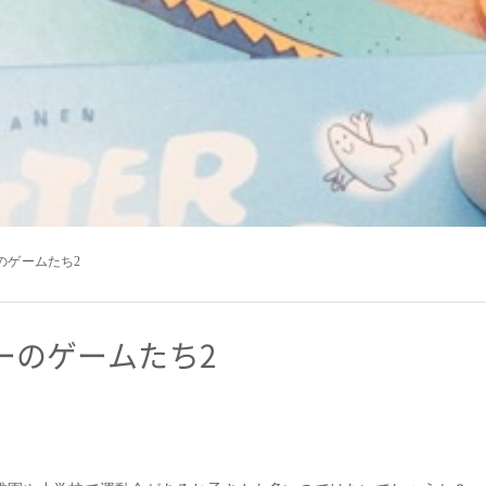
ーのゲームたち2
デーのゲームたち2