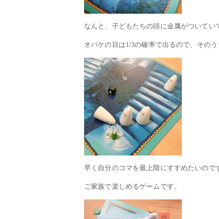
なんと、子どもたちの頭に金属がついてい
オバケの目は1/3の確率で出るので、その
早く自分のコマを最上階にすすめたいので
ご家族で楽しめるゲームです。