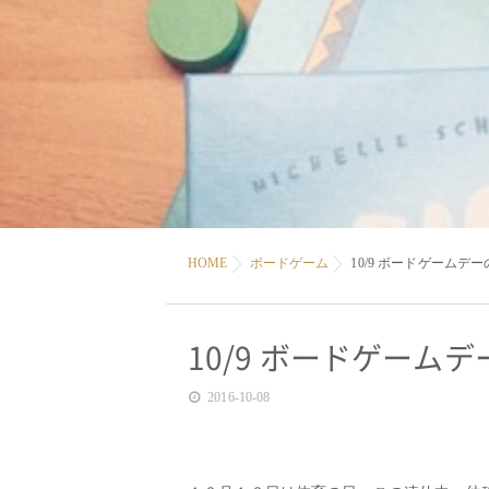
HOME
ボードゲーム
10/9 ボードゲームデ
10/9 ボードゲーム
2016-10-08