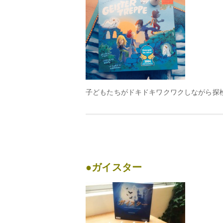
子どもたちがドキドキワクワクしながら探
●ガイスター