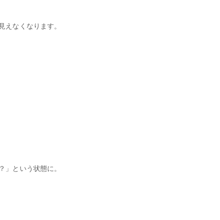
見えなくなります。
？」という状態に。