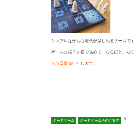
シンプルながら心理戦が楽しめるゲームで
ゲームの様子を横で眺めて「なるほど、な
※当日販売いたします。
ボードゲーム
ボードゲーム会のご案内