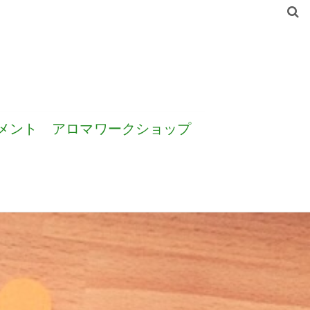
メント
アロマワークショップ