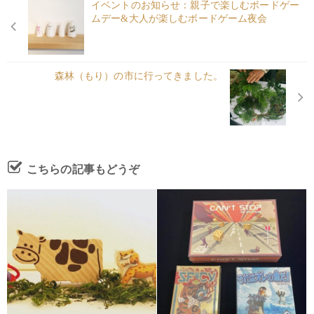
イベントのお知らせ：親子で楽しむボードゲー
ムデー&大人が楽しむボードゲーム夜会
森林（もり）の市に行ってきました。
こちらの記事もどうぞ