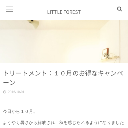
LITTLE FOREST
トリートメント：１０月のお得なキャンペ
ーン
2016-10-01
今日から１０月。
ようやく暑さから解放され、秋を感じられるようになりました