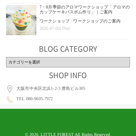
7・8月季節のアロマワークショップ「アロマの
カップケーキバスボム作り」｜ご案内
ワークショップ
/
ワークショップのご案内
2026-07-02(Thu)
BLOG CATEGORY
BLOG
CATEGORY
SHOP INFO
大阪市中央区北浜1-2-3 豊島ビル305
TEL.080-9605-7972
© 2026. LITTLE FOREST All Rights Reserved.