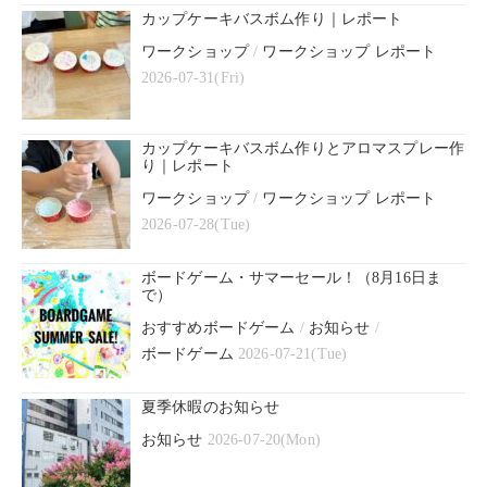
カップケーキバスボム作り｜レポート
ワークショップ
/
ワークショップ レポート
2026-07-31(Fri)
カップケーキバスボム作りとアロマスプレー作
り｜レポート
ワークショップ
/
ワークショップ レポート
2026-07-28(Tue)
ボードゲーム・サマーセール！（8月16日ま
で）
おすすめボードゲーム
/
お知らせ
/
ボードゲーム
2026-07-21(Tue)
夏季休暇のお知らせ
お知らせ
2026-07-20(Mon)