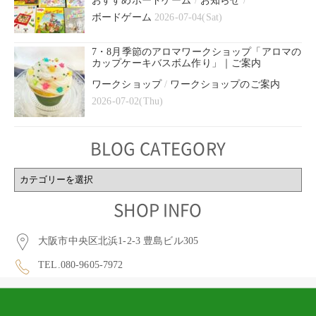
おすすめボードゲーム
/
お知らせ
/
ボードゲーム
2026-07-04(Sat)
7・8月季節のアロマワークショップ「アロマの
カップケーキバスボム作り」｜ご案内
ワークショップ
/
ワークショップのご案内
2026-07-02(Thu)
BLOG CATEGORY
BLOG
CATEGORY
SHOP INFO
大阪市中央区北浜1-2-3 豊島ビル305
TEL.080-9605-7972