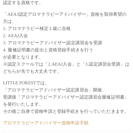
認定する資格です。
「AEAJ認定アロマテラピーアドバイザー」資格を取得希望の
方は、
1. アロマテラピー検定１級に合格
2. AEAJ入会
3. アロマテラピーアドバイザー認定講習会を受講
4. 履修証明書の提出と資格登録手続きを行う
が必要となります。
※認定スクールでは「2.AEAJ入会」と「3.認定講習会受講」は
どちらが先でも大丈夫です。
LITTLE FORESTでは、
「アロマテラピーアドバイザー認定講習会」開催、
受講後「アロマテラピーアドバイザー認定講習会履修証明書」
を発行いたします。
その後ご自身で資格申請と登録手続きを行っていただきます。
アロマテラピーアドバイザー資格申請手順