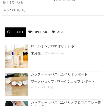
会｜お知らせ
2022-04-28(Thu)
RECENT
POPULAR
TAGS
ロールオンアロマ作り｜レポート
未分類
2026-08-04(Tue)
カップケーキバスボム作り｜レポート
ワークショップ
/
ワークショップ レポート
2026-07-31(Fri)
カップケーキバスボム作りとアロマスプレー作