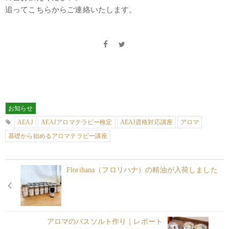
追ってこちらからご連絡いたします。
お知らせ
AEAJ
AEAJアロマテラピー検定
AEAJ資格対応講座
アロマ
基礎から始めるアロマテラピー講座
Florihana（フロリハナ）の精油が入荷しました
アロマのバスソルト作り｜レポート