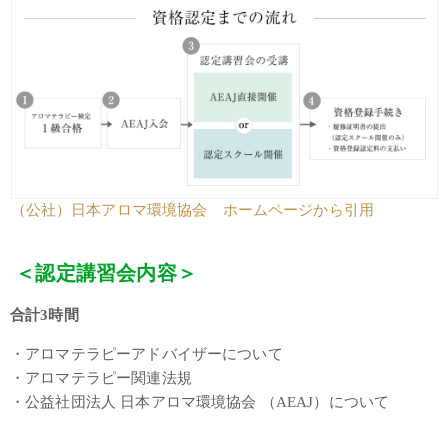
（公社）日本アロマ環境協会 ホームページから引用
＜認定講習会内容＞
合計3時間
・アロマテラピーアドバイザーについて
・アロマテラピー関連法規
・公益社団法人 日本アロマ環境協会 （AEAJ）について