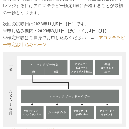
レンジするにはアロマテラピー検定1級に合格することが最初
の一歩となります。
次回の試験日は
2023年11月5日（日）
です。
※申し込み期間：
2023年8月1日（火）～9月4日（月）
※検定試験はご自身でお申し込みください →
アロマテラピ
ー検定お申込みページ