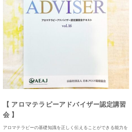
【 アロマテラピーアドバイザー認定講習
会 】
アロマテラピーの基礎知識を正しく伝えることができる能力を