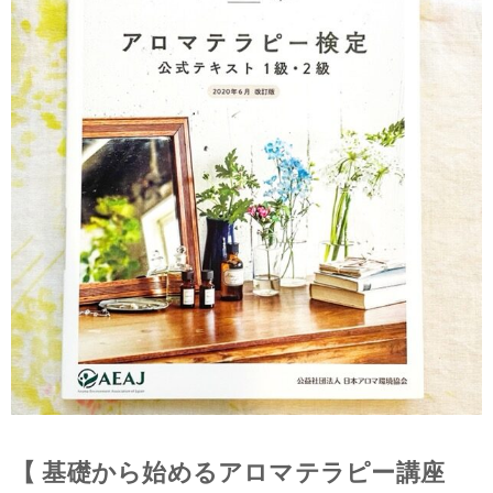
【 基礎から始めるアロマテラピー講座