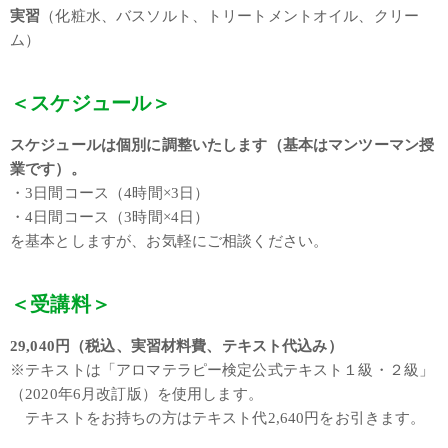
実習
（化粧水、バスソルト、トリートメントオイル、クリー
ム）
＜スケジュール＞
スケジュールは個別に調整いたします（基本はマンツーマン授
業です）。
・3日間コース（4時間×3日）
・4日間コース（3時間×4日）
を基本としますが、お気軽にご相談ください。
＜受講料＞
29,040円（税込、実習材料費、テキスト代込み）
※テキストは「アロマテラピー検定公式テキスト１級・２級」
（2020年6月改訂版）を使用します。
テキストをお持ちの方はテキスト代2,640円をお引きます。