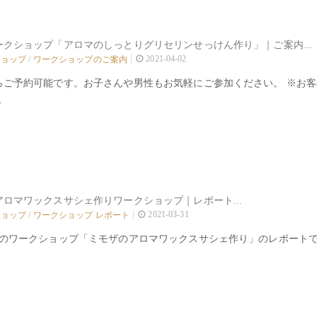
ークショップ「アロマのしっとりグリセリンせっけん作り」｜ご案内...
2021-04-02
ショップ
/
ワークショップのご案内
らご予約可能です。お子さんや男性もお気軽にご参加ください。 ※お
.
ロマワックスサシェ作りワークショップ｜レポート...
2021-03-31
ショップ
/
ワークショップ レポート
節のワークショップ「ミモザのアロマワックスサシェ作り」のレポートで