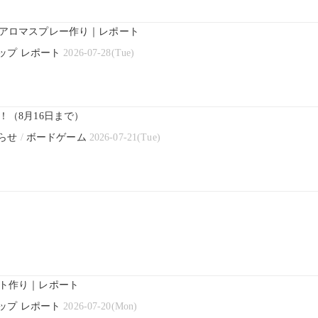
アロマスプレー作り｜レポート
ップ レポート
2026-07-28(Tue)
（8月16日まで）
らせ
/
ボードゲーム
2026-07-21(Tue)
ト作り｜レポート
ップ レポート
2026-07-20(Mon)