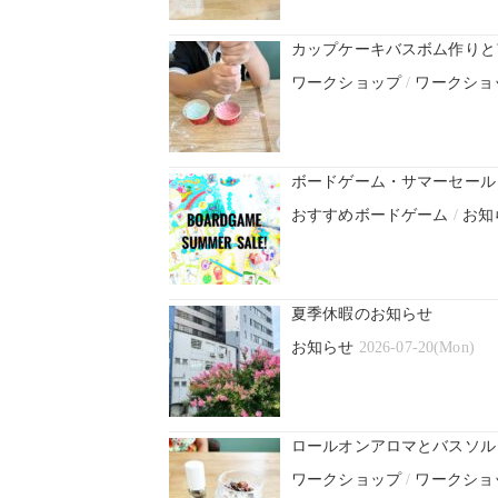
カップケーキバスボム作りと
ワークショップ
/
ワークショ
ボードゲーム・サマーセール！
おすすめボードゲーム
/
お知
夏季休暇のお知らせ
お知らせ
2026-07-20(Mon)
ロールオンアロマとバスソル
ワークショップ
/
ワークショ