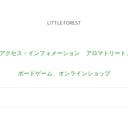
LITTLE FOREST
アクセス・インフォメーション
アロマトリート
ボードゲーム
オンラインショップ