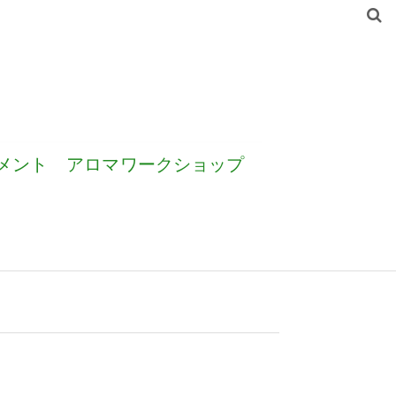
メント
アロマワークショップ