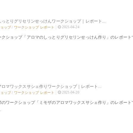
しっとりグリセリンせっけんワークショップ｜レポート...
2021-04-24
ショップ
/
ワークショップ レポート
ークショップ「アロマのしっとりグリセリンせっけん作り」のレポート
ロマワックスサシェ作りワークショップ｜レポート...
2021-04-20
ショップ
/
ワークショップ レポート
節のワークショップ「ミモザのアロマワックスサシェ作り」のレポート
.