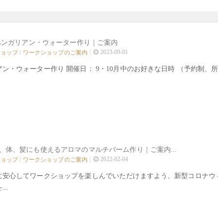
 ハンガリアン・ウォーター作り｜ご案内
2023-09-01
ショップ
/
ワークショップのご案内
ン・ウォーター作り 開催日： 9・10月中のお好きな日時 （予約制、所要時
、体、髪にも使えるアロマのマルチバーム作り｜ご案内...
2022-02-04
ショップ
/
ワークショップのご案内
に安心してワークショップを楽しんでいただけますよう、新型コロナウ
..