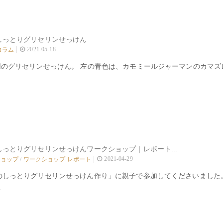
しっとりグリセリンせっけん
2021-05-18
コラム
用のグリセリンせっけん。 左の青色は、カモミールジャーマンのカマ
しっとりグリセリンせっけんワークショップ｜レポート...
2021-04-29
ショップ
/
ワークショップ レポート
のしっとりグリセリンせっけん作り」に親子で参加してくださいました
.