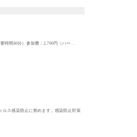
間40分）参加費：2,700円（ハー...
ィルス感染防止に努めます。感染防止対策