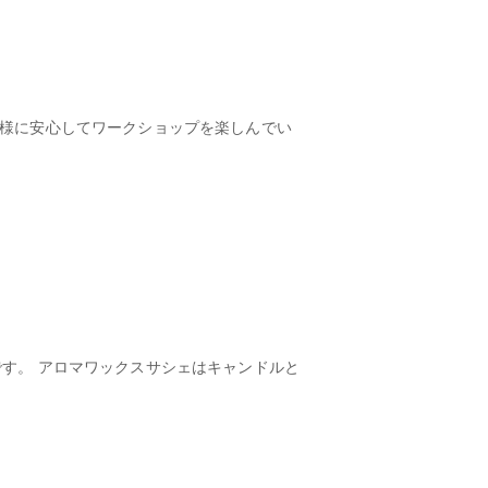
客様に安心してワークショップを楽しんでい
す。 アロマワックスサシェはキャンドルと