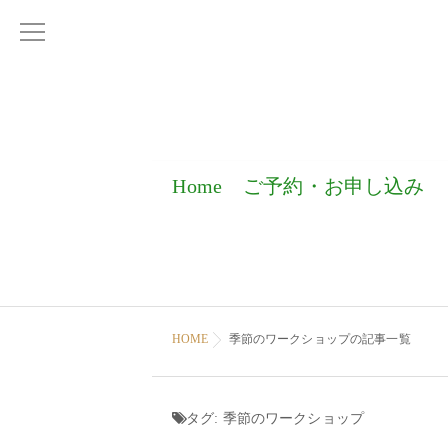
Home
ご予約・お申し込み
HOME
季節のワークショップの記事一覧
タグ:
季節のワークショップ