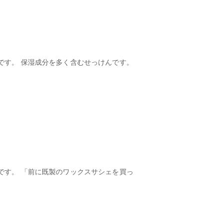
です。 保湿成分を多く含むせっけんです。
です。 「前に既製のワックスサシェを買っ