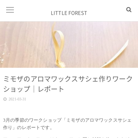
LITTLE FOREST
ミモザのアロマワックスサシェ作りワーク
ショップ｜レポート
2021-03-31
3月の季節のワークショップ「ミモザのアロマワックスサシェ
作り」のレポートです。