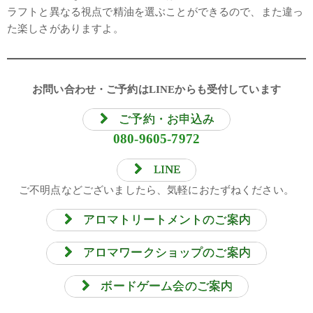
ラフトと異なる視点で精油を選ぶことができるので、また違っ
た楽しさがありますよ。
お問い合わせ・ご予約はLINEからも受付しています
ご予約・お申込み
080-9605-7972
LINE
ご不明点などございましたら、気軽におたずねください。
アロマトリートメントのご案内
アロマワークショップのご案内
ボードゲーム会のご案内