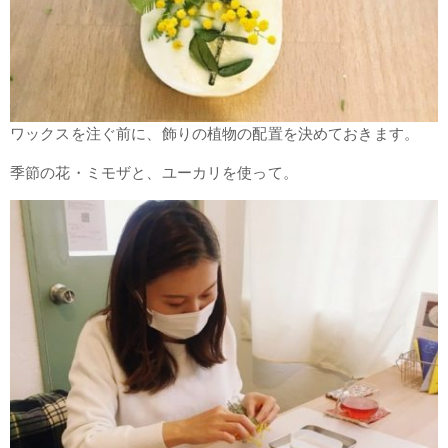
ワックスを注ぐ前に、飾りの植物の配置を決めておきます。
季節の花・ミモザと、ユーカリを使って。