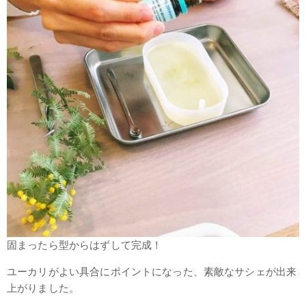
固まったら型からはずして完成！
ユーカリがよい具合にポイントになった、素敵なサシェが出来
上がりました。