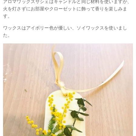
アロマワックスサシェはキャンドルと同じ材料を使いますが、
火を灯さずにお部屋やクローゼットに飾って香りを楽しみま
す。
ワックスはアイボリー色が優しい、ソイワックスを使いまし
た。