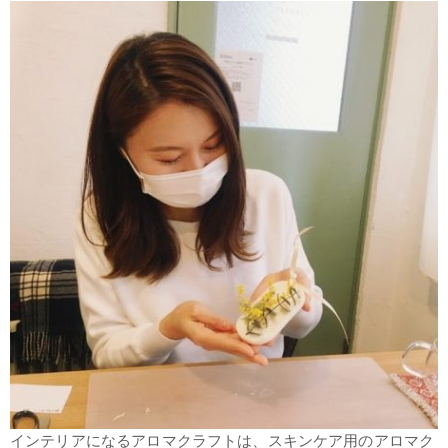
インテリアになるアロマクラフトは、スキンケア用のアロマク