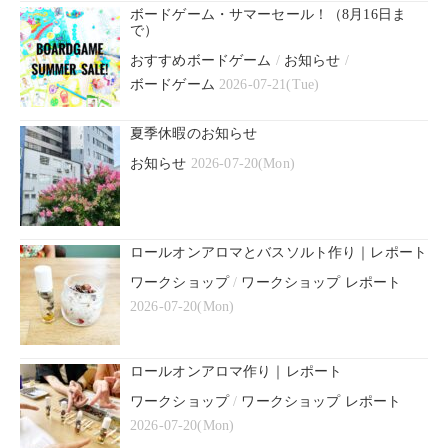
ボードゲーム・サマーセール！（8月16日ま
で）
おすすめボードゲーム
/
お知らせ
/
ボードゲーム
2026-07-21(Tue)
夏季休暇のお知らせ
お知らせ
2026-07-20(Mon)
ロールオンアロマとバスソルト作り｜レポート
ワークショップ
/
ワークショップ レポート
2026-07-20(Mon)
ロールオンアロマ作り｜レポート
ワークショップ
/
ワークショップ レポート
2026-07-20(Mon)