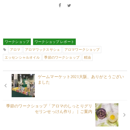
ワークショップ
ワークショップ レポート
アロマ
アロマワックスサシェ
アロマワークショップ
エッセンシャルオイル
季節のワークショップ
精油
ゲームマーケット2021大阪、ありがとうござい
ました
季節のワークショップ「アロマのしっとりグリ
セリンせっけん作り」｜ご案内