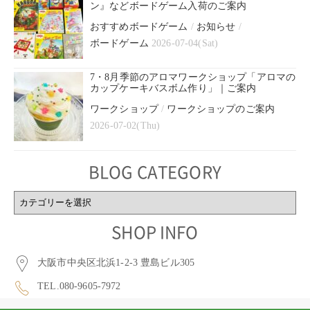
ン』などボードゲーム入荷のご案内
おすすめボードゲーム
/
お知らせ
/
ボードゲーム
2026-07-04(Sat)
7・8月季節のアロマワークショップ「アロマの
カップケーキバスボム作り」｜ご案内
ワークショップ
/
ワークショップのご案内
2026-07-02(Thu)
BLOG CATEGORY
BLOG
CATEGORY
SHOP INFO
大阪市中央区北浜1-2-3 豊島ビル305
TEL.080-9605-7972