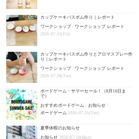
カップケーキバスボム作り｜レポート
ワークショップ
/
ワークショップ レポート
2026-07-31(Fri)
カップケーキバスボム作りとアロマスプレー作
り｜レポート
ワークショップ
/
ワークショップ レポート
2026-07-28(Tue)
ボードゲーム・サマーセール！（8月16日ま
で）
おすすめボードゲーム
/
お知らせ
/
ボードゲーム
2026-07-21(Tue)
夏季休暇のお知らせ
お知らせ
2026-07-20(Mon)