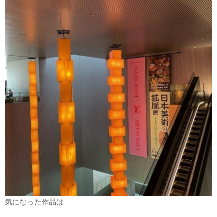
気になった作品は