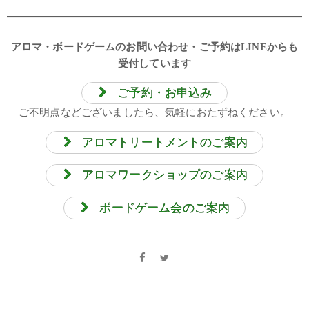
アロマ・ボードゲームのお問い合わせ・ご予約はLINEからも
受付しています
ご予約・お申込み
ご不明点などございましたら、気軽におたずねください。
アロマトリートメントのご案内
アロマワークショップのご案内
ボードゲーム会のご案内