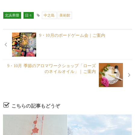
北浜界隈
日々
中之島
美術館
9・10月のボードゲーム会｜ご案内
9・10月 季節のアロマワークショップ「ローズ
のネイルオイル」｜ご案内
こちらの記事もどうぞ