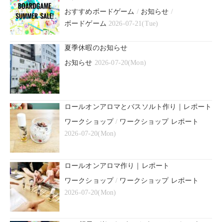
おすすめボードゲーム
/
お知らせ
/
ボードゲーム
2026-07-21(Tue)
夏季休暇のお知らせ
お知らせ
2026-07-20(Mon)
ロールオンアロマとバスソルト作り｜レポート
ワークショップ
/
ワークショップ レポート
2026-07-20(Mon)
ロールオンアロマ作り｜レポート
ワークショップ
/
ワークショップ レポート
2026-07-20(Mon)