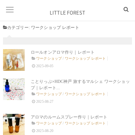
LITTLE FOREST
カテゴリー:
ワークショップ レポート
ロールオンアロマ作り｜レポート
ワークショップ
/
ワークショップ レポート
2025-09-05
ことりっぷ×HDC神戸 旅するマルシェ ワークショッ
プ｜レポート...
ワークショップ
/
ワークショップ レポート
2025-08-27
アロマのルームスプレー作り｜レポート
ワークショップ
/
ワークショップ レポート
2025-08-20