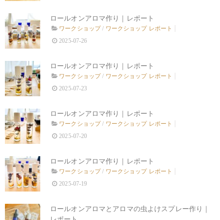
ロールオンアロマ作り｜レポート
ワークショップ
/
ワークショップ レポート
2025-07-26
ロールオンアロマ作り｜レポート
ワークショップ
/
ワークショップ レポート
2025-07-23
ロールオンアロマ作り｜レポート
ワークショップ
/
ワークショップ レポート
2025-07-20
ロールオンアロマ作り｜レポート
ワークショップ
/
ワークショップ レポート
2025-07-19
ロールオンアロマとアロマの虫よけスプレー作り｜
レポート...