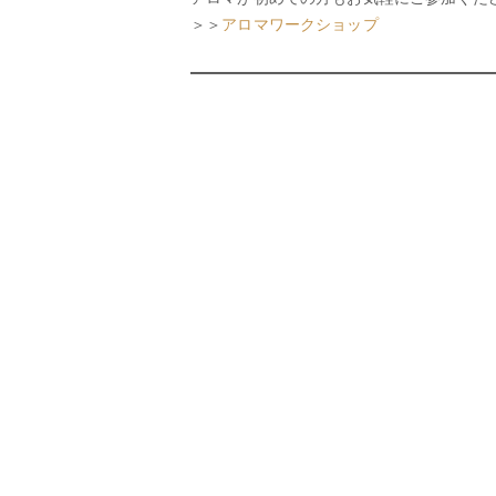
＞＞
アロマワークショップ