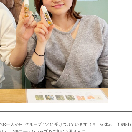
でお一人から1グループごとに受けつけています（月・火休み、予約制
さい。出張ワークショップのご相談も承ります。