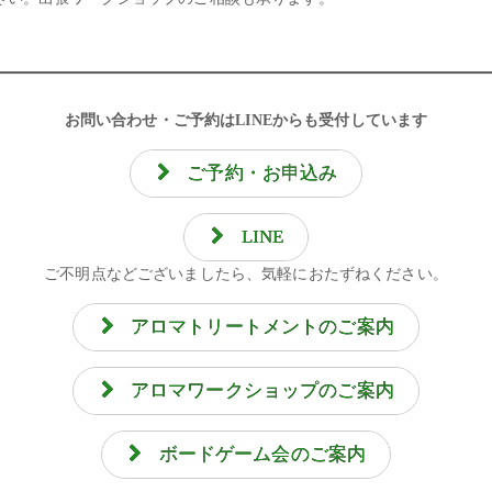
お問い合わせ・ご予約はLINEからも受付しています
ご予約・お申込み
LINE
ご不明点などございましたら、気軽におたずねください。
アロマトリートメントのご案内
アロマワークショップのご案内
ボードゲーム会のご案内