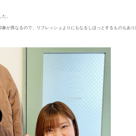
した。
印象が異なるので、リフレッシュよりにもなるしほっとするものもあり