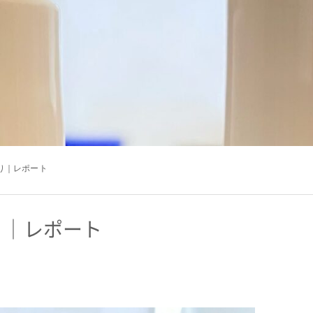
り｜レポート
り｜レポート