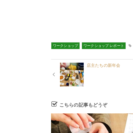
ワークショップ
ワークショップ レポート
店主たちの新年会
こちらの記事もどうぞ