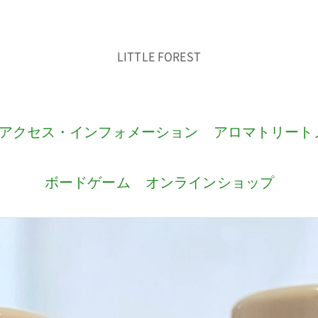
LITTLE FOREST
アクセス・インフォメーション
アロマトリート
ボードゲーム
オンラインショップ