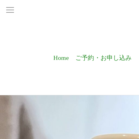
Home
ご予約・お申し込み