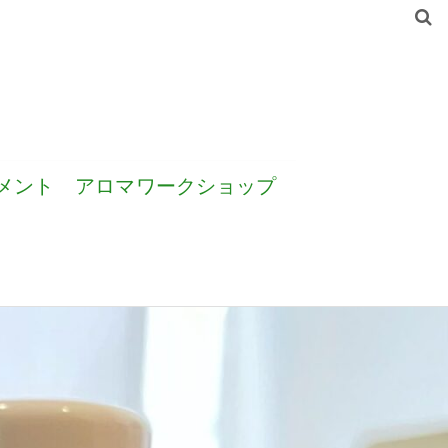
メント
アロマワークショップ