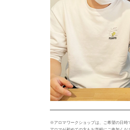
※アロマワークショップは、ご希望の日時
アロマが初めての方もお気軽にご参加くだ