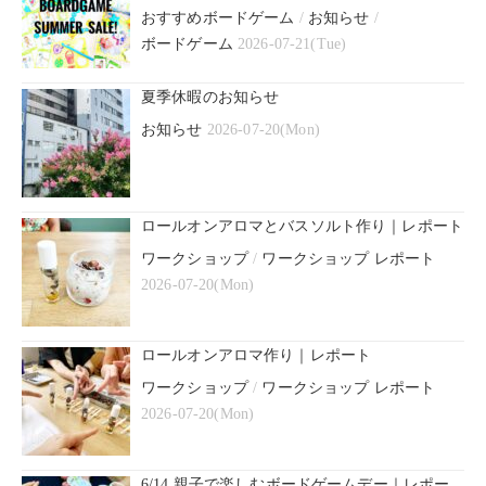
おすすめボードゲーム
/
お知らせ
/
ボードゲーム
2026-07-21(Tue)
夏季休暇のお知らせ
お知らせ
2026-07-20(Mon)
ロールオンアロマとバスソルト作り｜レポート
ワークショップ
/
ワークショップ レポート
2026-07-20(Mon)
ロールオンアロマ作り｜レポート
ワークショップ
/
ワークショップ レポート
2026-07-20(Mon)
6/14 親子で楽しむボードゲームデー｜レポー