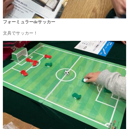
フォーミュラーdeサッカー
文具でサッカー！