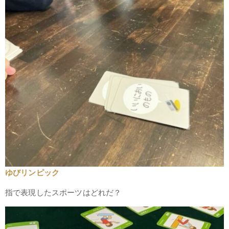
ゆびリンピック
指で表現したスポーツはどれだ？