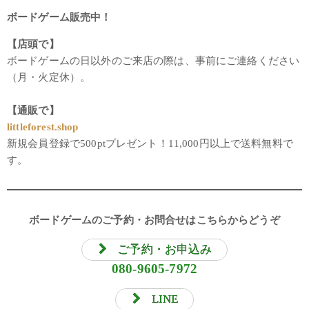
ボードゲーム販売中！
【店頭で】
ボードゲームの日以外のご来店の際は、事前にご連絡ください
（月・火定休）。
【通販で】
littleforest.shop
新規会員登録で500ptプレゼント！11,000円以上で送料無料で
す。
ボードゲームのご予約・お問合せはこちらからどうぞ
ご予約・お申込み
080-9605-7972
LINE