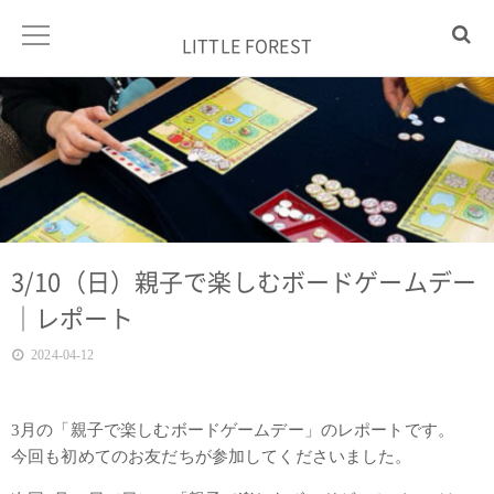
LITTLE FOREST
3/10（日）親子で楽しむボードゲームデー
｜レポート
2024-04-12
3月の「親子で楽しむボードゲームデー」のレポートです。
今回も初めてのお友だちが参加してくださいました。