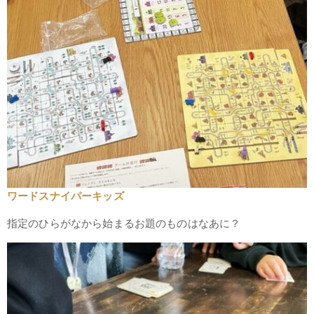
ワードスナイパーキッズ
指定のひらがなから始まるお題のものはなあに？