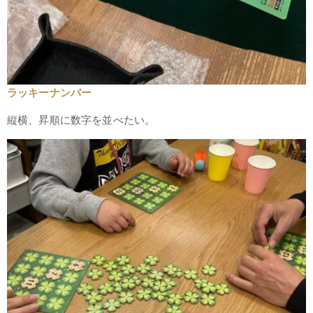
ラッキーナンバー
縦横、昇順に数字を並べたい。