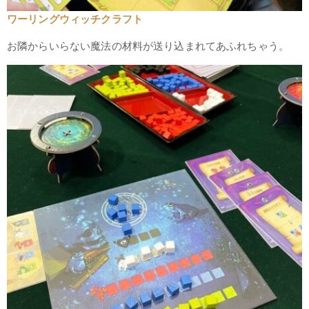
ワーリングウィッチクラフト
お隣からいらない魔法の材料が送り込まれてあふれちゃう。