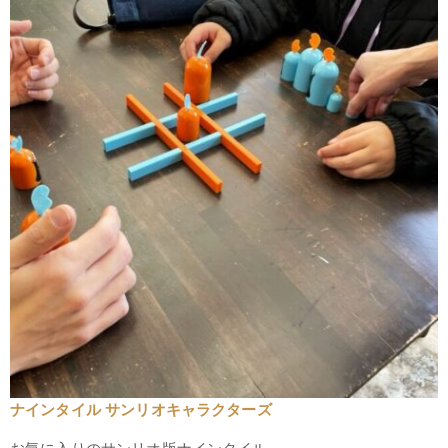
ナインタイル サンリオキャラクターズ