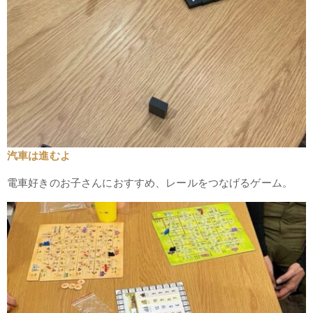
汽車は進むよ
電車好きのお子さんにおすすめ、レールをつなげるゲーム。