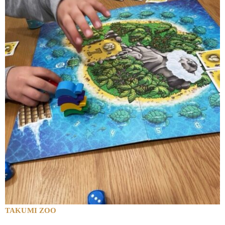
TAKUMI ZOO