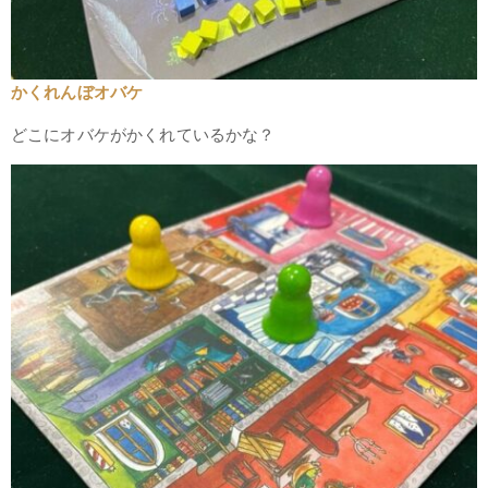
かくれんぼオバケ
どこにオバケがかくれているかな？