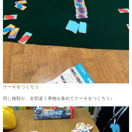
ケーキをつくろう
同じ種類か、全部違う果物を集めてケーキをつくろう♪