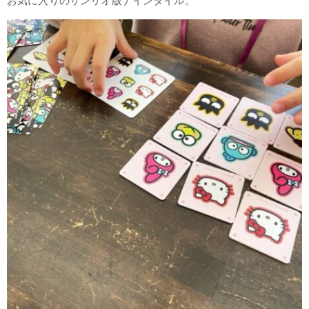
お気に入りのサンリオ版ナインタイル。