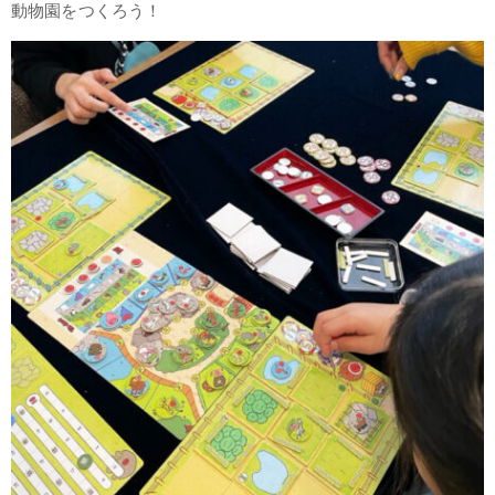
動物園をつくろう！