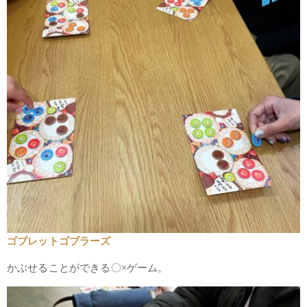
ゴブレットゴブラーズ
かぶせることができる〇×ゲーム。