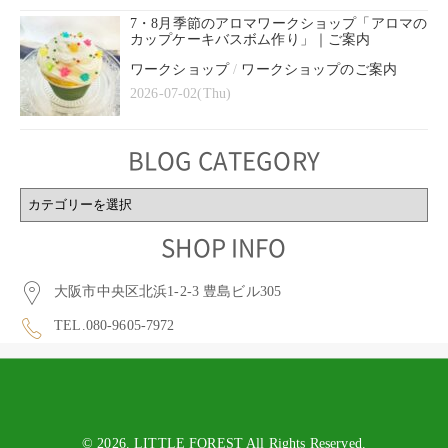
7・8月季節のアロマワークショップ「アロマの
カップケーキバスボム作り」｜ご案内
ワークショップ
/
ワークショップのご案内
2026-07-02(Thu)
BLOG CATEGORY
BLOG
CATEGORY
SHOP INFO
大阪市中央区北浜1-2-3 豊島ビル305
TEL.080-9605-7972
© 2026. LITTLE FOREST All Rights Reserved.