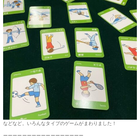
などなど。いろんなタイプのゲームがまわりました！
ーーーーーーーーーーーーーーーーー