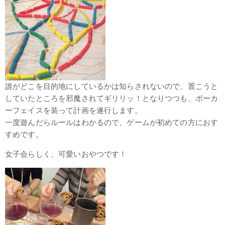
誰がどこを目的地にしているかは知らされないので、置こうと
していたところを邪魔されてギリリッ！となりつつも、ポーカ
ーフェイスを装って計画を遂行します。
一度遊んだらルールはわかるので、ゲームが初めての方におす
すめです。
女子会らしく、可愛いおやつです！