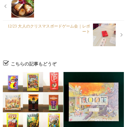
12/23 大人のクリスマスボードゲーム会｜レポ
ート
こちらの記事もどうぞ