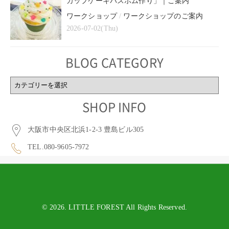
カップケーキバスボム作り」｜ご案内
ワークショップ
/
ワークショップのご案内
2026-07-02(Thu)
BLOG CATEGORY
BLOG
CATEGORY
SHOP INFO
大阪市中央区北浜1-2-3 豊島ビル305
TEL.080-9605-7972
© 2026. LITTLE FOREST All Rights Reserved.