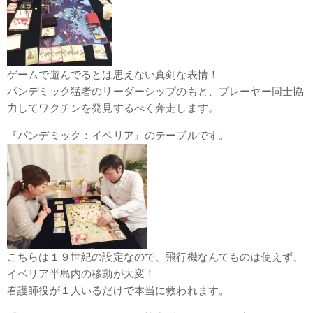
ゲームで遊んでるとは思えない真剣な表情！
パンデミック猛者のリーダーシップのもと、プレーヤー同士協
力してワクチンを発見するべく奔走します。
『パンデミック：イベリア』のテーブルです。
こちらは１９世紀の設定なので、飛行機なんてものは使えず、
イベリア半島内の移動が大変！
看護師役が１人いるだけで本当に救われます。