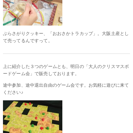
ぶらさがりクッキー、「おおさかトラカップ」。大阪土産とし
て売ってるんですって。
上に紹介した３つのゲームとも、明日の「大人のクリスマスボ
ードゲーム会」で販売しております。
途中参加、途中退出自由のゲーム会です。お気軽に遊びに来て
ください♪