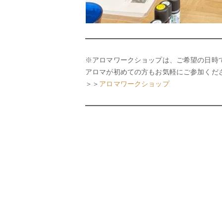
※アロマワークショップは、ご希望の日時
アロマが初めての方もお気軽にご参加くだ
＞＞
アロマワークショップ