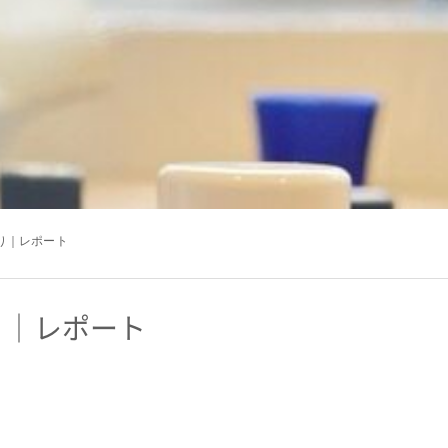
り｜レポート
り｜レポート