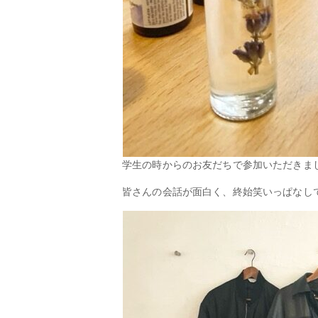
学生の時からのお友だちで参加いただきま
皆さんの会話が面白く、終始笑いっぱなし