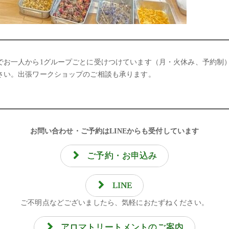
でお一人から1グループごとに受けつけています（月・火休み、予約制
さい。出張ワークショップのご相談も承ります。
お問い合わせ・ご予約はLINEからも受付しています
ご予約・お申込み
LINE
ご不明点などございましたら、気軽におたずねください。
アロマトリートメントのご案内