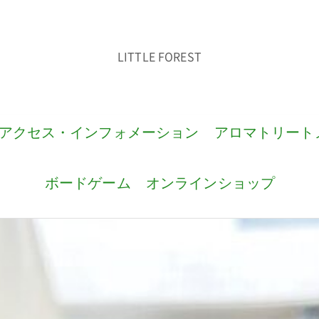
LITTLE FOREST
アクセス・インフォメーション
アロマトリート
ボードゲーム
オンラインショップ