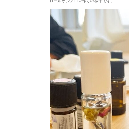
ロールオンアロマ作りの様子です。