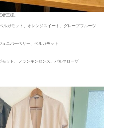
三者三様。
、ベルガモット、オレンジスイート、グレープフルーツ
ジュニパーベリー、ベルガモット
ガモット、フランキンセンス、パルマローザ