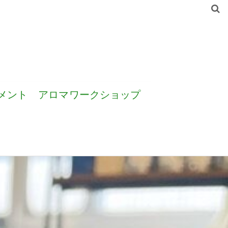
メント
アロマワークショップ