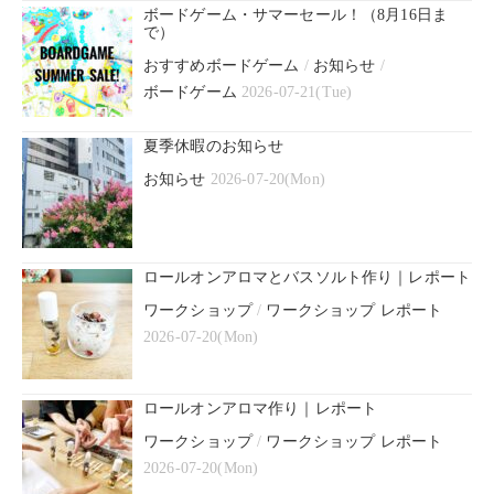
ボードゲーム・サマーセール！（8月16日ま
で）
おすすめボードゲーム
/
お知らせ
/
ボードゲーム
2026-07-21(Tue)
夏季休暇のお知らせ
お知らせ
2026-07-20(Mon)
ロールオンアロマとバスソルト作り｜レポート
ワークショップ
/
ワークショップ レポート
2026-07-20(Mon)
ロールオンアロマ作り｜レポート
ワークショップ
/
ワークショップ レポート
2026-07-20(Mon)