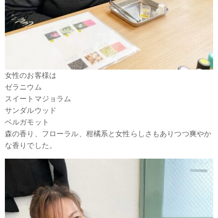
女性のお客様は
ゼラニウム
スイートマジョラム
サンダルウッド
ベルガモット
森の香り、フローラル、柑橘系と女性らしさもありつつ爽やか
な香りでした。