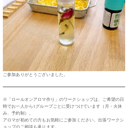
ご参加ありがとうございました。
※「ロールオンアロマ作り」のワークショップは、ご希望の日
時でお一人から1グループごとに受けつけています（月・火休
み、予約制）。
アロマが初めての方もお気軽にご参加ください。出張ワークシ
ョップのご相談も承ります。