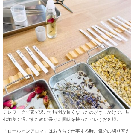
テレワークで家で過ごす時間が長くなったのがきっかけで、居
心地良く過ごすために香りに興味を持ったというお客様。
「ロールオンアロマ」はおうちで仕事する時、気分の切り替え