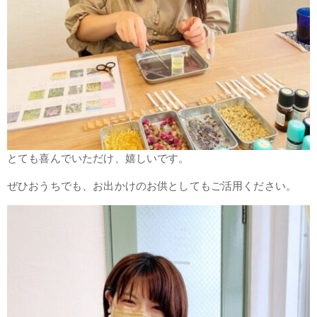
とても喜んでいただけ、嬉しいです。
ぜひおうちでも、お出かけのお供としてもご活用ください。