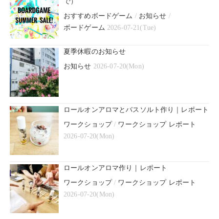
で）
おすすめボードゲーム
/
お知らせ
/
ボードゲーム
2026-07-21(Tue)
夏季休暇のお知らせ
お知らせ
2026-07-20(Mon)
ロールオンアロマとバスソルト作り｜レポート
ワークショップ
/
ワークショップ レポート
2026-07-20(Mon)
ロールオンアロマ作り｜レポート
ワークショップ
/
ワークショップ レポート
2026-07-20(Mon)