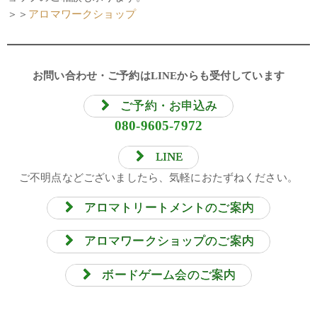
＞＞
アロマワークショップ
お問い合わせ・ご予約はLINEからも受付しています
ご予約・お申込み
080-9605-7972
LINE
ご不明点などございましたら、気軽におたずねください。
アロマトリートメントのご案内
アロマワークショップのご案内
ボードゲーム会のご案内