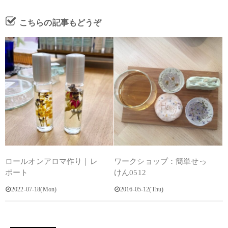
こちらの記事もどうぞ
ロールオンアロマ作り｜レ
ワークショップ：簡単せっ
ポート
けん0512
2022-07-18(Mon)
2016-05-12(Thu)