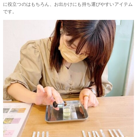
に役立つのはもちろん、お出かけにも持ち運びやすいアイテム
です。