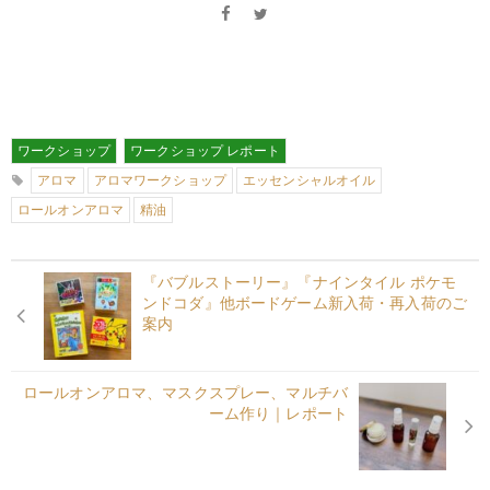
ワークショップ
ワークショップ レポート
アロマ
アロマワークショップ
エッセンシャルオイル
ロールオンアロマ
精油
『バブルストーリー』『ナインタイル ポケモ
ンドコダ』他ボードゲーム新入荷・再入荷のご
案内
ロールオンアロマ、マスクスプレー、マルチバ
ーム作り｜レポート