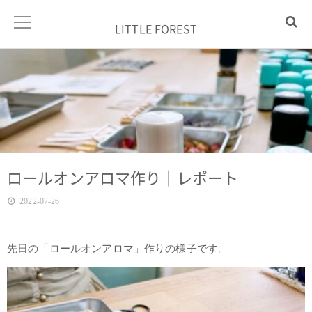
LITTLE FOREST
ロールオンアロマ作り｜レポート
2022-07-26
先日の「ロールオンアロマ」作りの様子です。