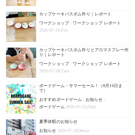
カップケーキバスボム作り｜レポート
ワークショップ
/
ワークショップ レポート
2026-07-31(Fri)
カップケーキバスボム作りとアロマスプレー作
り｜レポート
ワークショップ
/
ワークショップ レポート
2026-07-28(Tue)
ボードゲーム・サマーセール！（8月16日ま
で）
おすすめボードゲーム
/
お知らせ
/
ボードゲーム
2026-07-21(Tue)
夏季休暇のお知らせ
お知らせ
2026-07-20(Mon)