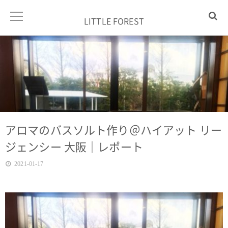
LITTLE FOREST
アロマのバスソルト作り＠ハイアット リー
ジェンシー 大阪｜レポート
2021-01-17