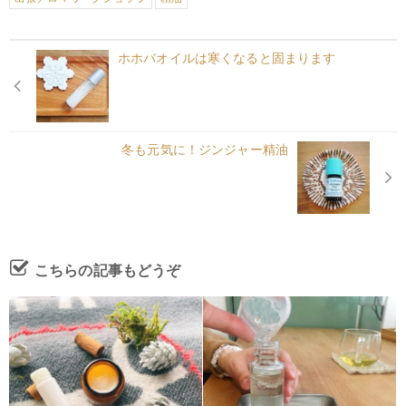
ホホバオイルは寒くなると固まります
冬も元気に！ジンジャー精油
こちらの記事もどうぞ