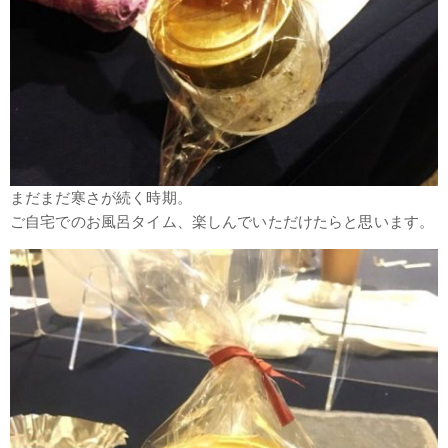
まだまだ寒さが続く時期。
ご自宅でのお風呂タイム、楽しんでいただけたらと思います。