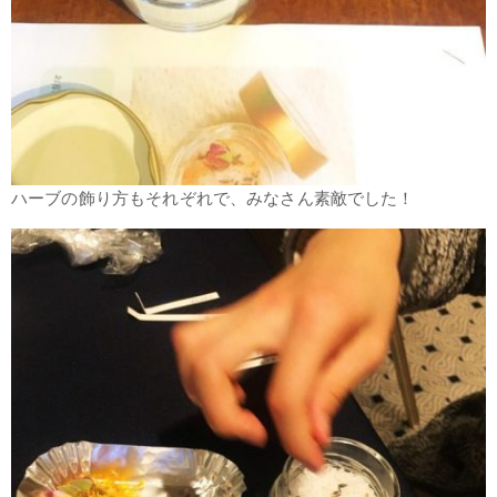
ハーブの飾り方もそれぞれで、みなさん素敵でした！