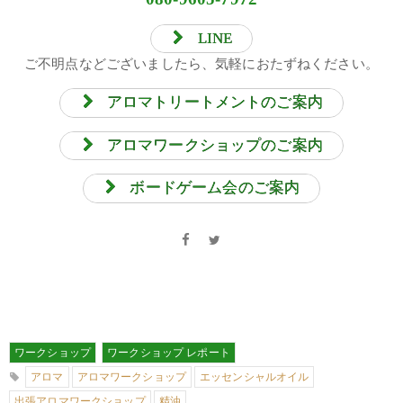
LINE
ご不明点などございましたら、気軽におたずねください。
アロマトリートメントのご案内
アロマワークショップのご案内
ボードゲーム会のご案内
ワークショップ
ワークショップ レポート
アロマ
アロマワークショップ
エッセンシャルオイル
出張アロマワークショップ
精油