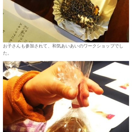
お子さんも参加されて、和気あいあいのワークショップでし
た。