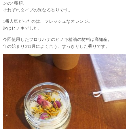
ンの4種類。
それぞれタイプの異なる香りです。
1番人気だったのは、フレッシュなオレンジ。
次はヒノキでした。
今回使用したフロリハナのヒノキ精油の材料は高知産。
年の始まりの1月によく合う、すっきりした香りです。