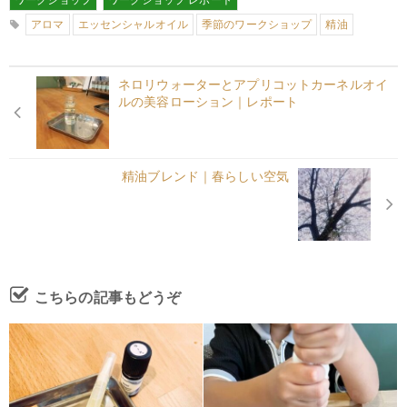
アロマ
エッセンシャルオイル
季節のワークショップ
精油
ネロリウォーターとアプリコットカーネルオイ
ルの美容ローション｜レポート
精油ブレンド｜春らしい空気
こちらの記事もどうぞ