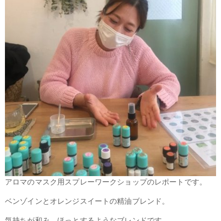
アロマのマスク用スプレーワークショップのレポートです。
ベンゾインとオレンジスイートの精油ブレンド。
気持ちが和み、ほっとするようなブレンドです。