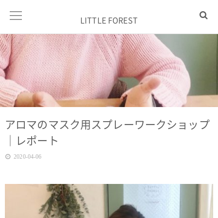
LITTLE FOREST
アロマのマスク用スプレーワークショップ
｜レポート
2020-04-06