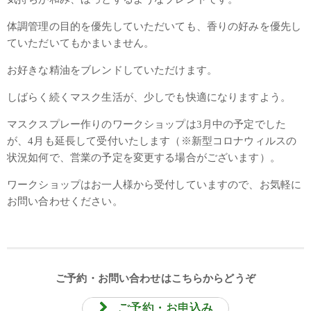
体調管理の目的を優先していただいても、香りの好みを優先し
ていただいてもかまいません。
お好きな精油をブレンドしていただけます。
しばらく続くマスク生活が、少しでも快適になりますよう。
マスクスプレー作りのワークショップは3月中の予定でした
が、4月も延長して受付いたします（※新型コロナウィルスの
状況如何で、営業の予定を変更する場合がございます）。
ワークショップはお一人様から受付していますので、お気軽に
お問い合わせください。
ご予約・お問い合わせはこちらからどうぞ
ご予約・お申込み