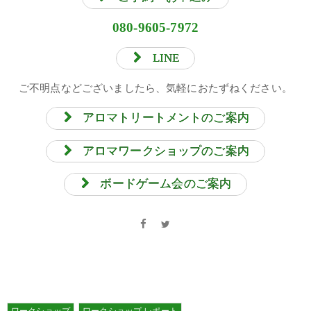
080-9605-7972
LINE
ご不明点などございましたら、気軽におたずねください。
アロマトリートメントのご案内
アロマワークショップのご案内
ボードゲーム会のご案内
ワークショップ
ワークショップ レポート