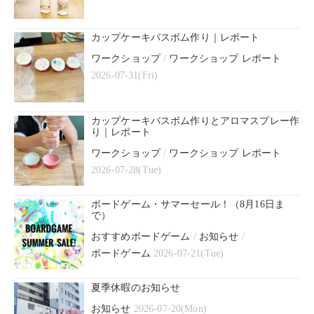
カップケーキバスボム作り｜レポート
ワークショップ
/
ワークショップ レポート
2026-07-31(Fri)
カップケーキバスボム作りとアロマスプレー作
り｜レポート
ワークショップ
/
ワークショップ レポート
2026-07-28(Tue)
ボードゲーム・サマーセール！（8月16日ま
で）
おすすめボードゲーム
/
お知らせ
/
ボードゲーム
2026-07-21(Tue)
夏季休暇のお知らせ
お知らせ
2026-07-20(Mon)