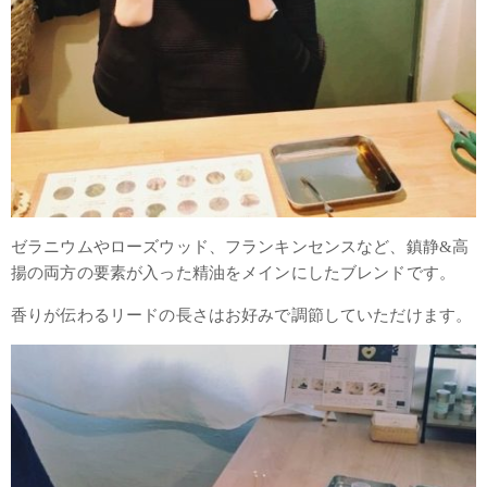
ゼラニウムやローズウッド、フランキンセンスなど、鎮静&高
揚の両方の要素が入った精油をメインにしたブレンドです。
香りが伝わるリードの長さはお好みで調節していただけます。