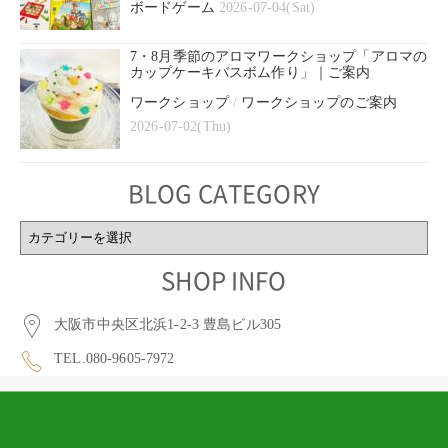
ボードゲーム
2026-07-04(Sat)
7・8月季節のアロマワークショップ「アロマの
カップケーキバスボム作り」｜ご案内
ワークショップ
/
ワークショップのご案内
2026-07-02(Thu)
BLOG CATEGORY
BLOG
CATEGORY
SHOP INFO
大阪市中央区北浜1-2-3 豊島ビル305
TEL.080-9605-7972