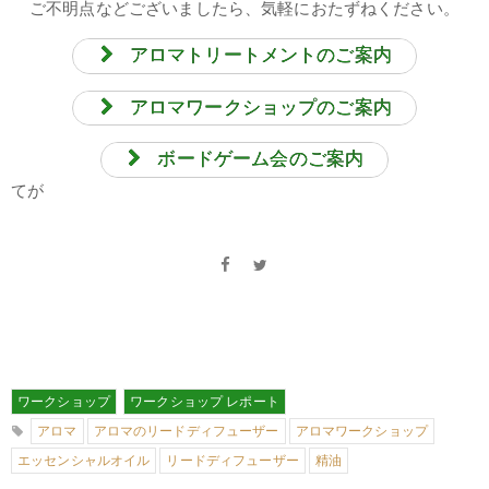
ご不明点などございましたら、気軽におたずねください。
アロマトリートメントのご案内
アロマワークショップのご案内
ボードゲーム会のご案内
てが
ワークショップ
ワークショップ レポート
アロマ
アロマのリードディフューザー
アロマワークショップ
エッセンシャルオイル
リードディフューザー
精油