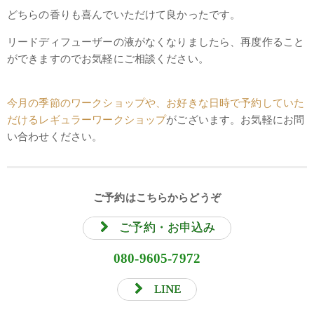
どちらの香りも喜んでいただけて良かったです。
リードディフューザーの液がなくなりましたら、再度作ること
ができますのでお気軽にご相談ください。
今月の季節のワークショップや、お好きな日時で予約していた
だけるレギュラーワークショップ
がございます。お気軽にお問
い合わせください。
ご予約はこちらからどうぞ
ご予約・お申込み
080-9605-7972
LINE