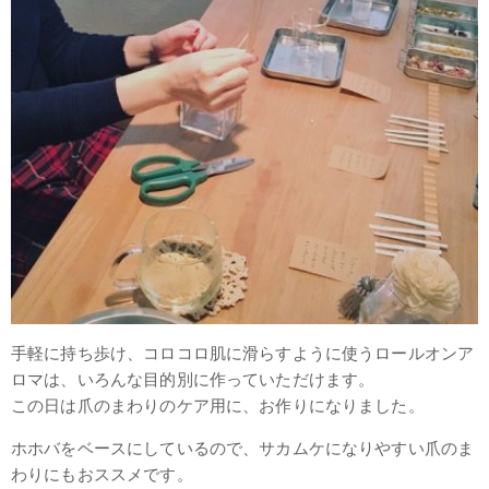
手軽に持ち歩け、コロコロ肌に滑らすように使うロールオンア
ロマは、いろんな目的別に作っていただけます。
この日は爪のまわりのケア用に、お作りになりました。
ホホバをベースにしているので、サカムケになりやすい爪のま
わりにもおススメです。