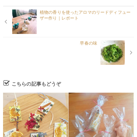
植物の香りを使ったアロマのリードディフュー
ザー作り｜レポート
早春の味
こちらの記事もどうぞ