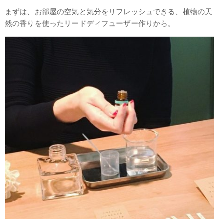
まずは、お部屋の空気と気分をリフレッシュできる、植物の天
然の香りを使ったリードディフューザー作りから。