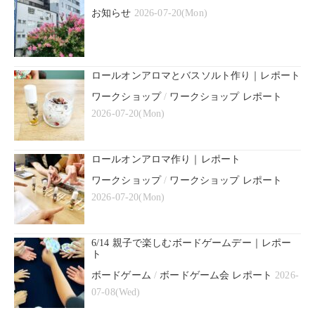
お知らせ
2026-07-20(Mon)
ロールオンアロマとバスソルト作り｜レポート
ワークショップ
/
ワークショップ レポート
2026-07-20(Mon)
ロールオンアロマ作り｜レポート
ワークショップ
/
ワークショップ レポート
2026-07-20(Mon)
6/14 親子で楽しむボードゲームデー｜レポー
ト
ボードゲーム
/
ボードゲーム会 レポート
2026-
07-08(Wed)