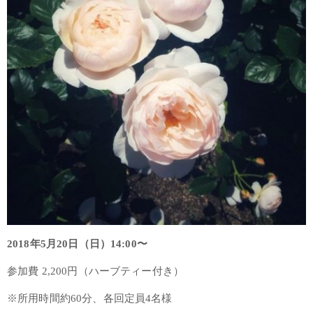
2018年5月20日（日）14:00〜
参加費 2,200円（ハーブティー付き）
※所用時間約60分、各回定員4名様