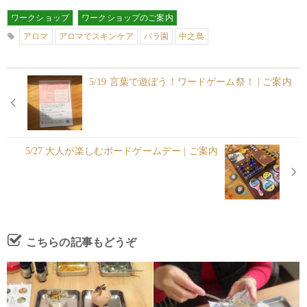
ワークショップ
ワークショップのご案内
アロマ
アロマでスキンケア
バラ園
中之島
5/19 言葉で遊ぼう！ワードゲーム祭！ | ご案内
5/27 大人が楽しむボードゲームデー | ご案内
こちらの記事もどうぞ