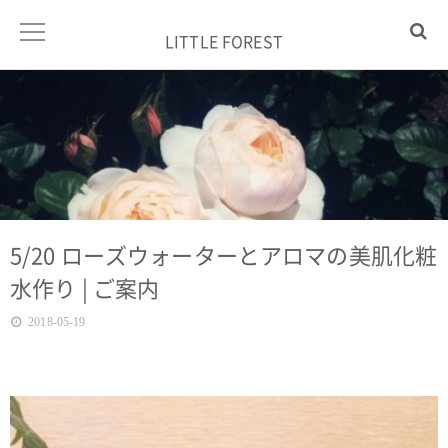
LITTLE FOREST
5/20 ローズウォーターとアロマの美肌化粧
水作り | ご案内
2018-05-19