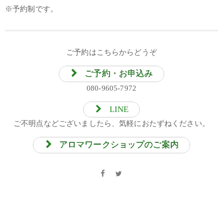
※予約制です。
ご予約はこちらからどうぞ
ご予約・お申込み
080-9605-7972
LINE
ご不明点などございましたら、気軽におたずねください。
アロマワークショップのご案内