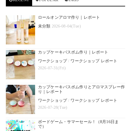
ロールオンアロマ作り｜レポート
未分類
2026-08-04(Tue)
カップケーキバスボム作り｜レポート
ワークショップ
/
ワークショップ レポート
2026-07-31(Fri)
カップケーキバスボム作りとアロマスプレー作
り｜レポート
ワークショップ
/
ワークショップ レポート
2026-07-28(Tue)
ボードゲーム・サマーセール！（8月16日ま
で）