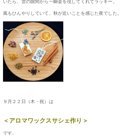
いたら、雲の隙間から一瞬姿を現してくれてラッキー。
風もひんやりしていて、秋が近いことを感じた夜でした。
９月２２日（木・祝）は
＜アロマワックスサシェ作り＞
です。