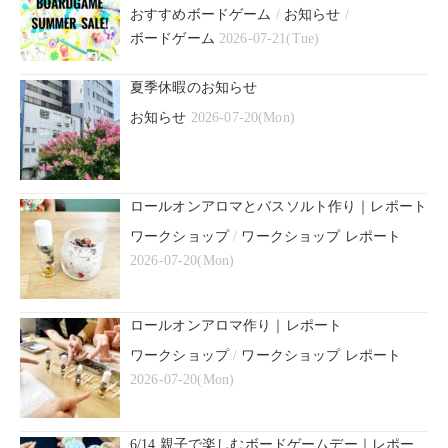
おすすめボードゲーム
/
お知らせ
/
ボードゲーム
2026-07-21(Tue)
夏季休暇のお知らせ
お知らせ
2026-07-20(Mon)
ロールオンアロマとバスソルト作り｜レポート
ワークショップ
/
ワークショップ レポート
2026-07-20(Mon)
ロールオンアロマ作り｜レポート
ワークショップ
/
ワークショップ レポート
2026-07-20(Mon)
6/14 親子で楽しむボードゲームデー｜レポー