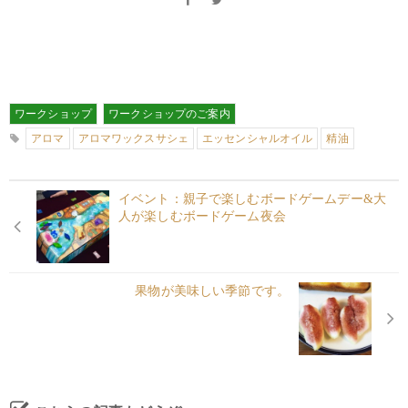
ワークショップ
ワークショップのご案内
アロマ
アロマワックスサシェ
エッセンシャルオイル
精油
イベント：親子で楽しむボードゲームデー&大
人が楽しむボードゲーム夜会
果物が美味しい季節です。