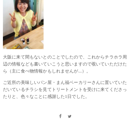
大阪に来て間もないとのことでしたので、これからチラホラ周
辺の情報なども書いていこうと思いますので覗いていただけた
ら（主に食べ物情報かもしれませんが...）。
ご近所の美味しいパン屋・まん福ベーカリーさんに置いていた
だいているチラシを見てトリートメントを受けに来てくださっ
たりと、色々なことに感謝した1日でした。