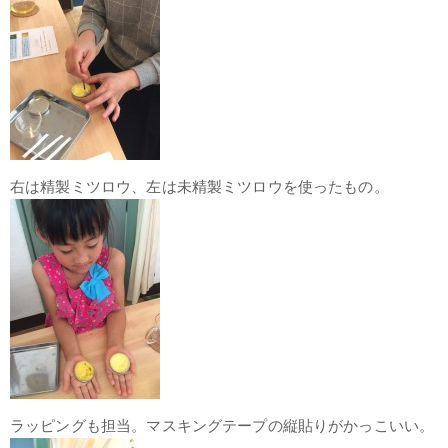
右は精製ミツロウ、左は未精製ミツロウを使ったもの。
ラッピングも担当。マスキングテープの縦貼りがかっこいい。