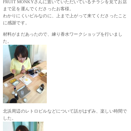
FRUIT MONKYさんに置いていただいているチラシを見てお店
まで足を運んでくださったお客様。
わかりにくいビルなのに、上まで上がって来てくださったこと
に感謝です。
材料がまだあったので、練り香水ワークショップを行いまし
た。
北浜周辺のレトロビルなどについて話がはずみ、楽しい時間で
した。