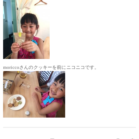
moriccoさんのクッキーを前にニコニコです。