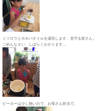
ミツロウとホホバオイルを湯煎します。見守る皆さん。
ごめんなさい、しばらくかかります...
ビーカーは少し熱いので、お母さん担当で。