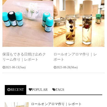
保湿もできる日焼け止めク
ロールオンアロマ作り｜レ
リーム作り｜レポート
ポート
2021-06-13(Sun)
2023-08-28(Mon)
RECENT
POPULAR
TAGS
ロールオンアロマ作り｜レポート