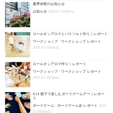
夏季休暇のお知らせ
お知らせ
2026-07-20(Mon)
ロールオンアロマとバスソルト作り｜レポート
ワークショップ
/
ワークショップ レポート
2026-07-20(Mon)
ロールオンアロマ作り｜レポート
ワークショップ
/
ワークショップ レポート
2026-07-20(Mon)
6/14 親子で楽しむボードゲームデー｜レポー
ト
ボードゲーム
/
ボードゲーム会 レポート
2026-
07-08(Wed)