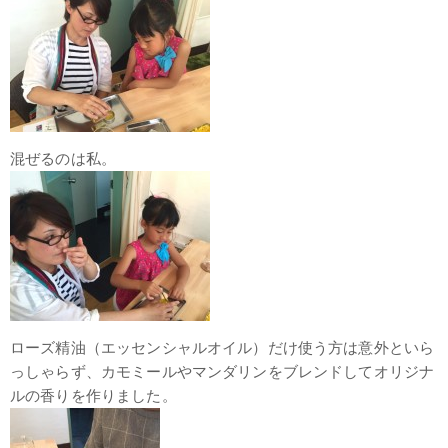
混ぜるのは私。
ローズ精油（エッセンシャルオイル）だけ使う方は意外といら
っしゃらず、カモミールやマンダリンをブレンドしてオリジナ
ルの香りを作りました。