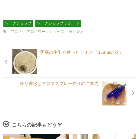
ワークショップ
ワークショップ レポート
アロマ
アロマワークショップ
練り香水
阿蘇の牛乳を使ったアイス『fruit monky』
練り香水とアロマスプレー作りのご案内
こちらの記事もどうぞ