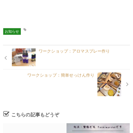
お知らせ
ワークショップ：アロマスプレー作り
ワークショップ：簡単せっけん作り
こちらの記事もどうぞ