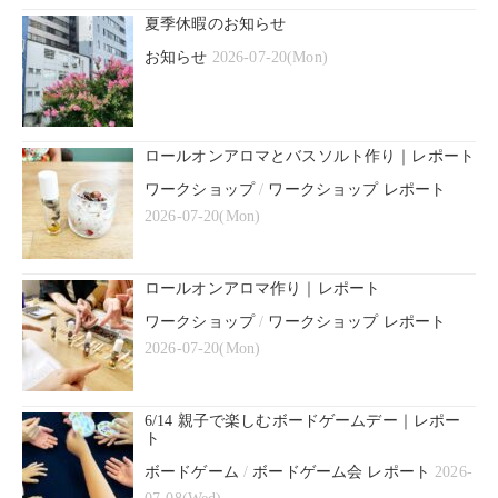
夏季休暇のお知らせ
お知らせ
2026-07-20(Mon)
ロールオンアロマとバスソルト作り｜レポート
ワークショップ
/
ワークショップ レポート
2026-07-20(Mon)
ロールオンアロマ作り｜レポート
ワークショップ
/
ワークショップ レポート
2026-07-20(Mon)
6/14 親子で楽しむボードゲームデー｜レポー
ト
ボードゲーム
/
ボードゲーム会 レポート
2026-