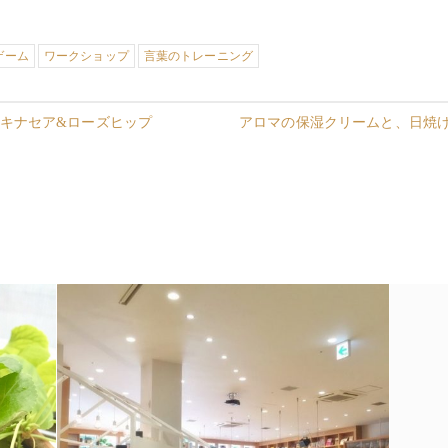
ゲーム
ワークショップ
言葉のトレーニング
キナセア&ローズヒップ
アロマの保湿クリームと、日焼け止