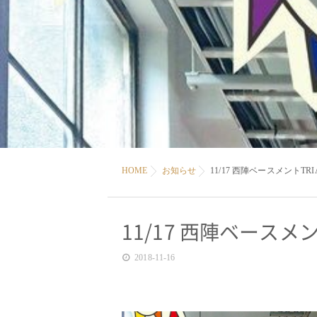
HOME
お知らせ
11/17 西陣ベースメントTR
11/17 西陣ベースメン
2018-11-16