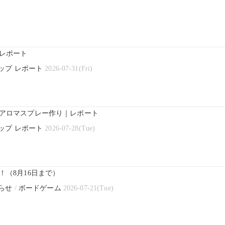
レポート
ップ レポート
2026-07-31(Fri)
アロマスプレー作り｜レポート
ップ レポート
2026-07-28(Tue)
（8月16日まで）
らせ
/
ボードゲーム
2026-07-21(Tue)