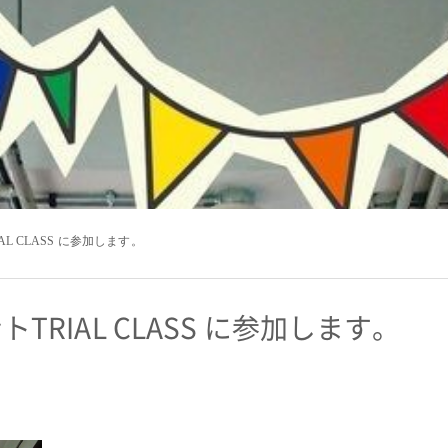
IAL CLASS に参加します。
トTRIAL CLASS に参加します。