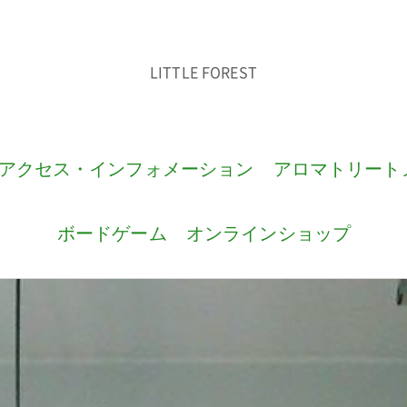
LITTLE FOREST
アクセス・インフォメーション
アロマトリート
ボードゲーム
オンラインショップ