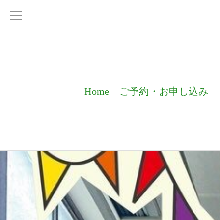
Home
ご予約・お申し込み