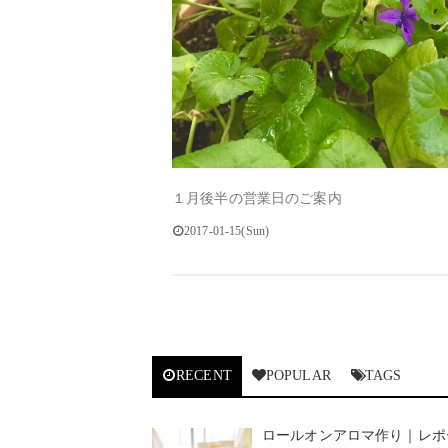
１月後半の営業日のご案内
2017-01-15(Sun)
RECENT
POPULAR
TAGS
ロールオンアロマ作り｜レポ