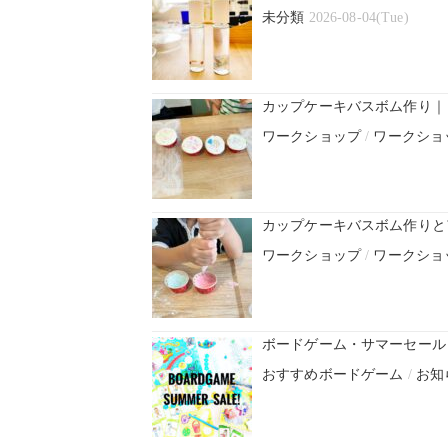
未分類
2026-08-04(Tue)
カップケーキバスボム作り｜
ワークショップ
/
ワークショ
カップケーキバスボム作りと
ワークショップ
/
ワークショ
ボードゲーム・サマーセール！
おすすめボードゲーム
/
お知