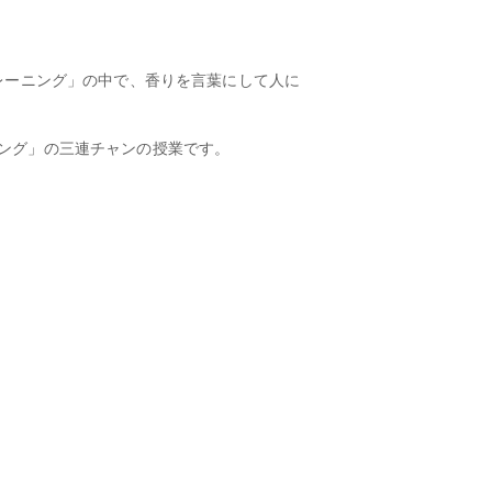
レーニング」の中で、香りを言葉にして人に
ング」の三連チャンの授業です。