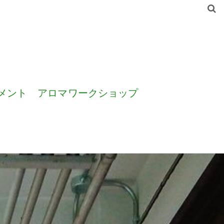
メント
アロマワークショップ