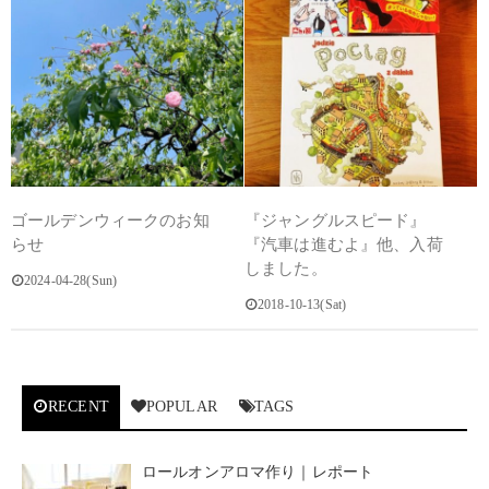
ゴールデンウィークのお知
『ジャングルスピード』
らせ
『汽車は進むよ』他、入荷
しました。
2024-04-28(Sun)
2018-10-13(Sat)
RECENT
POPULAR
TAGS
ロールオンアロマ作り｜レポート