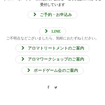
受付しています
ご予約・お申込み
LINE
ご不明点などございましたら、気軽におたずねください。
アロマトリートメントのご案内
アロマワークショップのご案内
ボードゲーム会のご案内