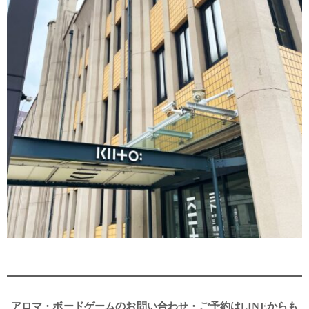
アロマ・ボードゲームのお問い合わせ・ご予約はLINEからも