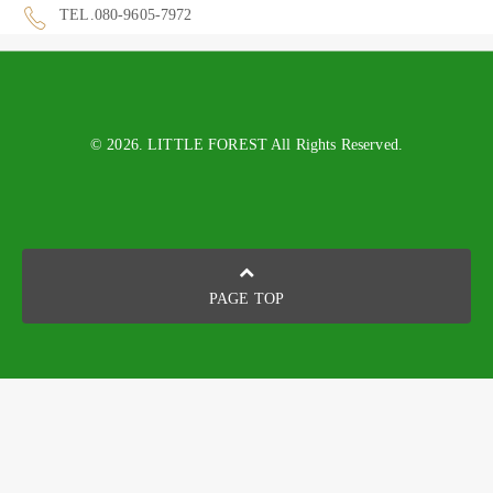
TEL.080-9605-7972
© 2026. LITTLE FOREST All Rights Reserved.
PAGE TOP