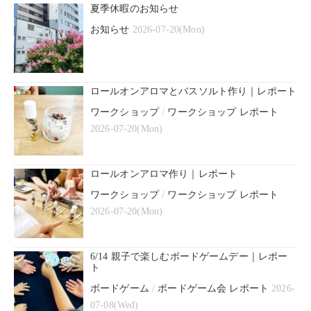
夏季休暇のお知らせ
お知らせ
2026-07-20(Mon)
ロールオンアロマとバスソルト作り｜レポート
ワークショップ
/
ワークショップ レポート
2026-07-20(Mon)
ロールオンアロマ作り｜レポート
ワークショップ
/
ワークショップ レポート
2026-07-20(Mon)
6/14 親子で楽しむボードゲームデー｜レポー
ト
ボードゲーム
/
ボードゲーム会 レポート
2026-
07-08(Wed)