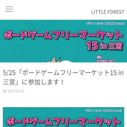
LITTLE FOREST
5/25「ボードゲームフリーマーケット15 in
三宮」に参加します！
2025-05-20