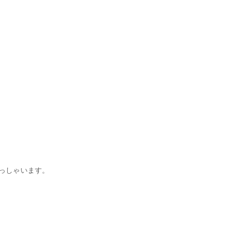
っしゃいます。