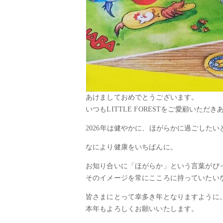
あけましておめでとうございます。
いつもLITTLE FORESTをご愛顧いただ
2026年は健やかに、ほがらかに過ごしたい
なにより健康をいちばんに。
お知り合いに「ほがらか」という言葉がぴ
そのイメージを常にこころに持っていたい
皆さまにとって幸多き年となりますように
本年もよろしくお願いいたします。