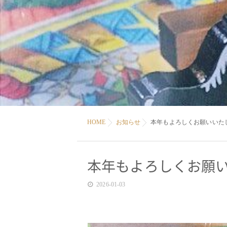
HOME
お知らせ
本年もよろしくお願いいた
本年もよろしくお願
2026-01-03