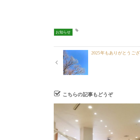
お知らせ
2025年もありがとうご
こちらの記事もどうぞ