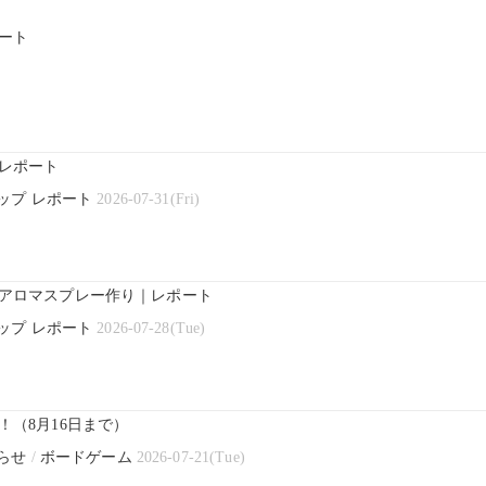
ート
レポート
ップ レポート
2026-07-31(Fri)
アロマスプレー作り｜レポート
ップ レポート
2026-07-28(Tue)
（8月16日まで）
らせ
/
ボードゲーム
2026-07-21(Tue)