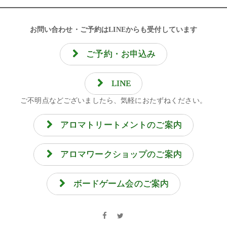
お問い合わせ・ご予約はLINEからも受付しています
ご予約・お申込み
LINE
ご不明点などございましたら、気軽におたずねください。
アロマトリートメントのご案内
アロマワークショップのご案内
ボードゲーム会のご案内