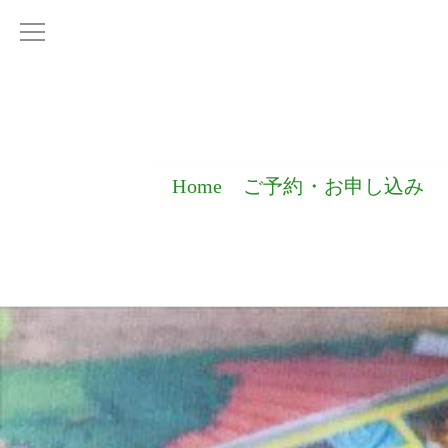
Home
ご予約・お申し込み