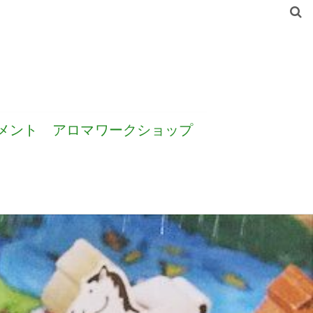
メント
アロマワークショップ