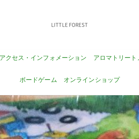
LITTLE FOREST
アクセス・インフォメーション
アロマトリート
ボードゲーム
オンラインショップ