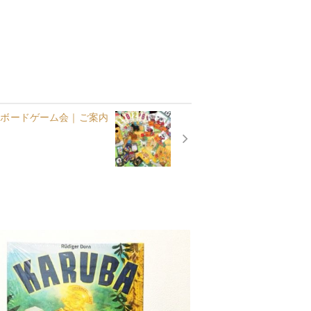
のボードゲーム会｜ご案内