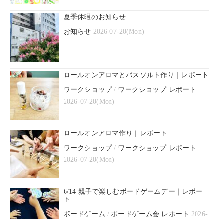
夏季休暇のお知らせ
お知らせ
2026-07-20(Mon)
ロールオンアロマとバスソルト作り｜レポート
ワークショップ
/
ワークショップ レポート
2026-07-20(Mon)
ロールオンアロマ作り｜レポート
ワークショップ
/
ワークショップ レポート
2026-07-20(Mon)
6/14 親子で楽しむボードゲームデー｜レポー
ト
ボードゲーム
/
ボードゲーム会 レポート
2026-