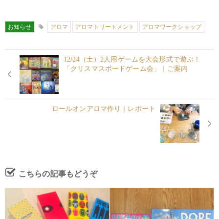
お知らせ
アロマ
アロマトリートメント
アロマワークショップ
12/24（土）2人用ゲームを大会形式で遊ぶ！
「クリスマスボードゲーム会」｜ご案内
ロールオンアロマ作り｜レポート
こちらの記事もどうぞ