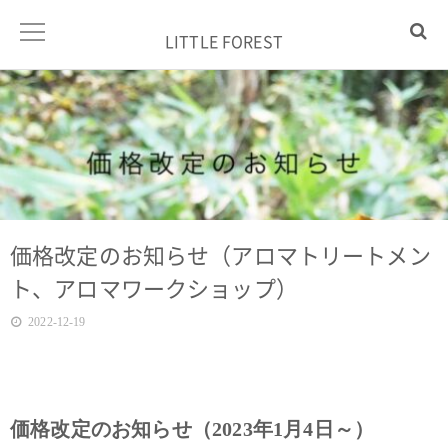
LITTLE FOREST
価格改定のお知らせ（アロマトリートメン
ト、アロマワークショップ）
2022-12-19
価格改定のお知らせ（2023年1月4日～）