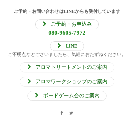
ご予約・お問い合わせはLINEからも受付しています
ご予約・お申込み
080-9605-7972
LINE
ご不明点などございましたら、気軽におたずねください。
アロマトリートメントのご案内
アロマワークショップのご案内
ボードゲーム会のご案内