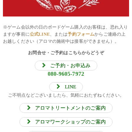
※ゲーム会以外の日のボードゲーム購入のお客様は、恐れ入り
ますが事前に
公式LINE
、または
予約フォーム
からご連絡の上
お越しください（アロマの施術中は接客ができません）。
お問合せ・ご予約はこちらからどうぞ
ご予約・お申込み
080-9605-7972
LINE
ご不明点などございましたら、気軽におたずねください。
アロマトリートメントのご案内
アロマワークショップのご案内