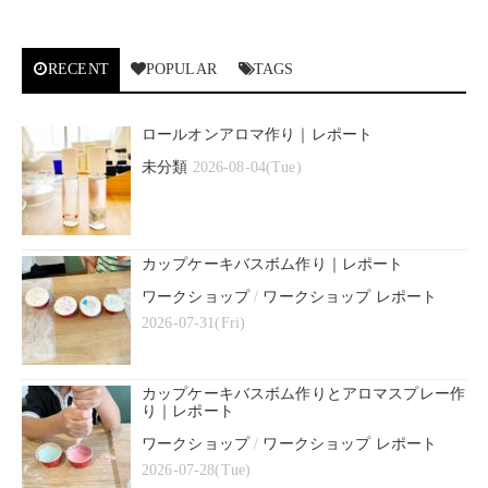
RECENT
POPULAR
TAGS
ロールオンアロマ作り｜レポート
未分類
2026-08-04(Tue)
カップケーキバスボム作り｜レポート
ワークショップ
/
ワークショップ レポート
2026-07-31(Fri)
カップケーキバスボム作りとアロマスプレー作
り｜レポート
ワークショップ
/
ワークショップ レポート
2026-07-28(Tue)