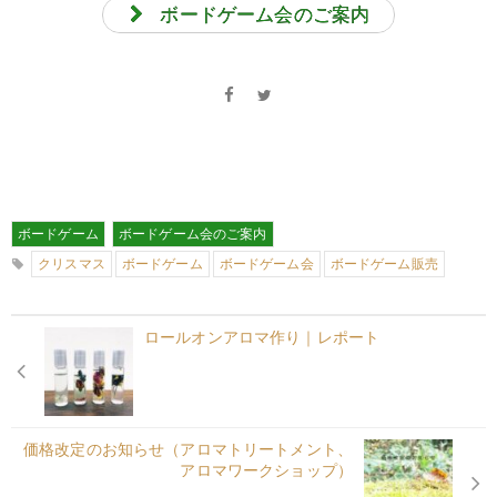
ボードゲーム会のご案内
ボードゲーム
ボードゲーム会のご案内
クリスマス
ボードゲーム
ボードゲーム会
ボードゲーム販売
ロールオンアロマ作り｜レポート
価格改定のお知らせ（アロマトリートメント、
アロマワークショップ）