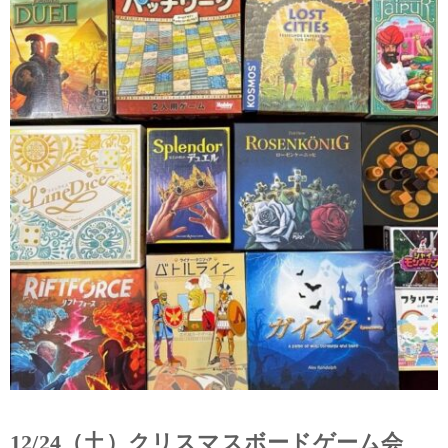
12/24（土）クリスマスボードゲーム会