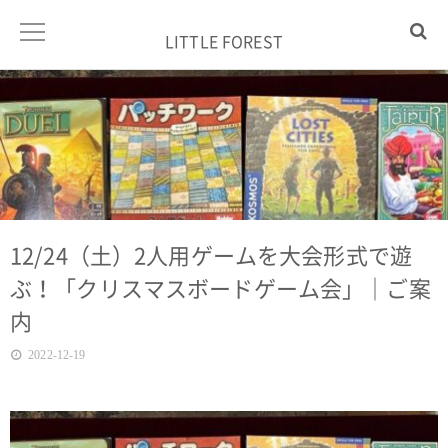
LITTLE FOREST
12/24（土）2人用ゲームを大会形式で遊
ぶ！「クリスマスボードゲーム会」｜ご案
内
2022-12-19