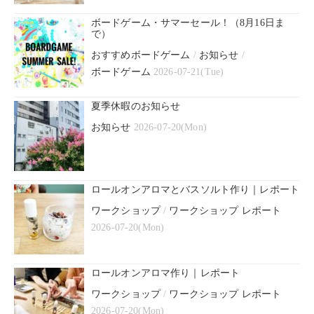
ボードゲーム・サマーセール！（8月16日ま
で）
おすすめボードゲーム
/
お知らせ
/
ボードゲーム
2026-07-21(Tue)
夏季休暇のお知らせ
お知らせ
2026-07-20(Mon)
ロールオンアロマとバスソルト作り｜レポート
ワークショップ
/
ワークショップ レポート
2026-07-20(Mon)
ロールオンアロマ作り｜レポート
ワークショップ
/
ワークショップ レポート
2026-07-20(Mon)