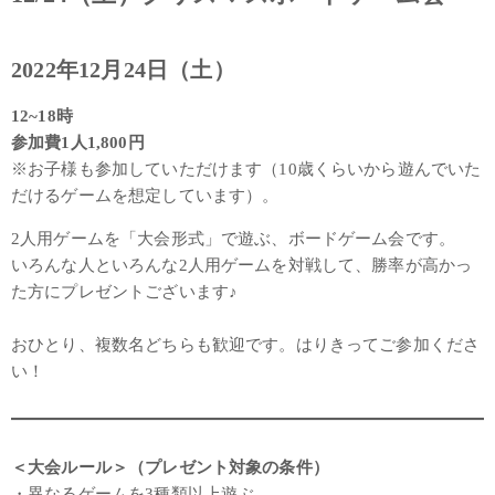
2022年12月24日（土）
12~18時
参加費1人1,800円
※お子様も参加していただけます（10歳くらいから遊んでいた
だけるゲームを想定しています）。
2人用ゲームを「大会形式」で遊ぶ、ボードゲーム会です。
いろんな人といろんな2人用ゲームを対戦して、勝率が高かっ
た方にプレゼントございます♪
おひとり、複数名どちらも歓迎です。はりきってご参加くださ
い！
＜大会ルール＞（プレゼント対象の条件）
・異なるゲームを3種類以上遊ぶ