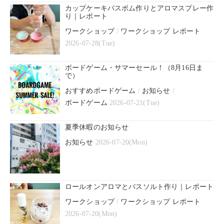
カップケーキバスボム作りとアロマスプレー作
り｜レポート
ワークショップ
/
ワークショップ レポート
2026-07-28(Tue)
ボードゲーム・サマーセール！（8月16日ま
で）
おすすめボードゲーム
/
お知らせ
/
ボードゲーム
2026-07-21(Tue)
夏季休暇のお知らせ
お知らせ
2026-07-20(Mon)
ロールオンアロマとバスソルト作り｜レポート
ワークショップ
/
ワークショップ レポート
2026-07-20(Mon)