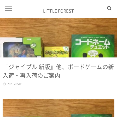
LITTLE FOREST
『ジャイプル 新版』他、ボードゲームの新
入荷・再入荷のご案内
2021-02-03