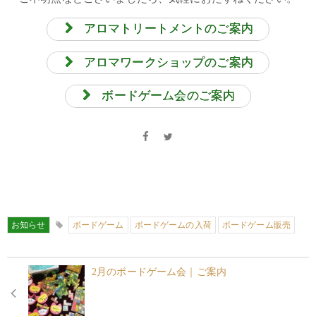
アロマトリートメントのご案内
アロマワークショップのご案内
ボードゲーム会のご案内
お知らせ
ボードゲーム
ボードゲームの入荷
ボードゲーム販売
2月のボードゲーム会｜ご案内