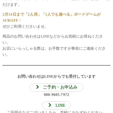
だけます。
2月14日まで「2人用」「1人でも遊べる」ボードゲームが
10％OFF
！
ぜひご利用くださいませ。
商品のお問い合わせはLINEなどからお気軽にお尋ねくださ
い。
お店にいらっしゃる際は、お手数ですが事前にご連絡くださ
い。
お問い合わせはLINEからでも受付しています
ご予約・お申込み
080-9605-7972
LINE
ご不明点などございましたら、気軽におたずねください。