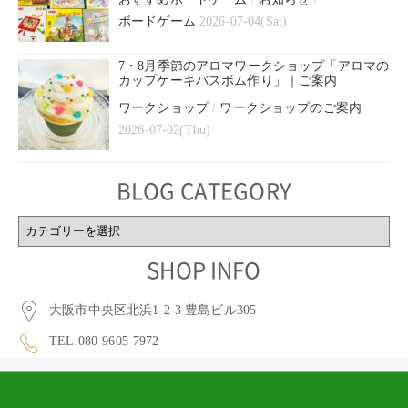
ボードゲーム
2026-07-04(Sat)
7・8月季節のアロマワークショップ「アロマの
カップケーキバスボム作り」｜ご案内
ワークショップ
/
ワークショップのご案内
2026-07-02(Thu)
BLOG CATEGORY
BLOG
CATEGORY
SHOP INFO
大阪市中央区北浜1-2-3 豊島ビル305
TEL.080-9605-7972