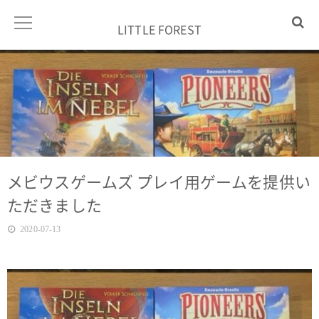
LITTLE FOREST
メビウスゲームズ プレイ用ゲームを提供い
ただきました
2020-07-13