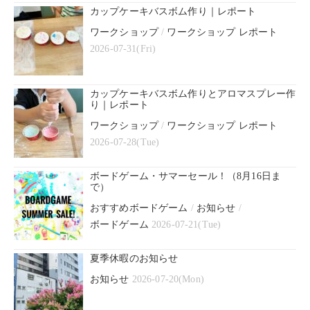
カップケーキバスボム作り｜レポート
ワークショップ
/
ワークショップ レポート
2026-07-31(Fri)
カップケーキバスボム作りとアロマスプレー作
り｜レポート
ワークショップ
/
ワークショップ レポート
2026-07-28(Tue)
ボードゲーム・サマーセール！（8月16日ま
で）
おすすめボードゲーム
/
お知らせ
/
ボードゲーム
2026-07-21(Tue)
夏季休暇のお知らせ
お知らせ
2026-07-20(Mon)