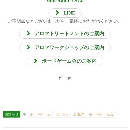
080-9605-7972
LINE
ご不明点などございましたら、気軽におたずねください。
アロマトリートメントのご案内
アロマワークショップのご案内
ボードゲーム会のご案内
お知らせ
ボードゲーム
ボードゲーム 販売
ボードゲーム会