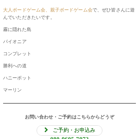
大人ボードゲーム会、親子ボードゲーム会
で、ぜひ皆さんに遊
んでいただきたいです。
霧に隠れた島
パイオニア
コンプレット
勝利への道
ハニーポット
マーリン
お問い合わせ・ご予約はこちらからどうぞ
ご予約・お申込み