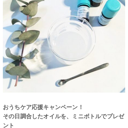
おうちケア応援キャンペーン！
その日調合したオイルを、ミニボトルでプレゼ
ント