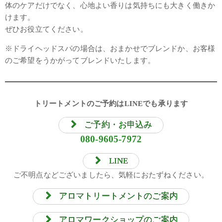
体のケアだけでなく、心地よい香りは気持ちにも大きく働きか
けます。
ぜひお役立てください。
※ドライヘッドスパの場合は、おまかせでブレンドか、お客様
のご希望をうかがってブレンドいたします。
トリートメントのご予約はLINEでも承ります
ご予約・お申込み
080-9605-7972
LINE
ご不明点などございましたら、気軽におたずねください。
アロマトリートメントのご案内
アロマワークショップのご案内