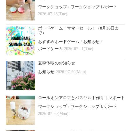
ワークショップ
/
ワークショップ レポート
2026-07-28(Tue)
ボードゲーム・サマーセール！（8月16日ま
で）
おすすめボードゲーム
/
お知らせ
/
ボードゲーム
2026-07-21(Tue)
夏季休暇のお知らせ
お知らせ
2026-07-20(Mon)
ロールオンアロマとバスソルト作り｜レポート
ワークショップ
/
ワークショップ レポート
2026-07-20(Mon)