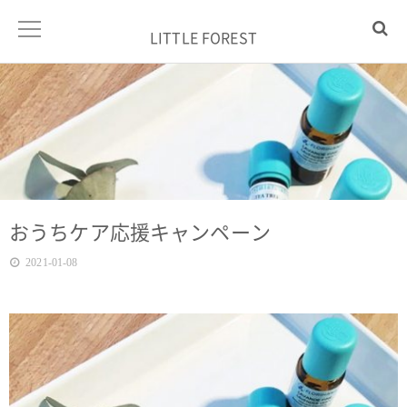
LITTLE FOREST
おうちケア応援キャンペーン
2021-01-08