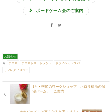
ボードゲーム会のご案内
お知らせ
アロマ
アロマトリートメント
ドライヘッドスパ
リフレクソロジー
1月・季節のワークショップ「ネロリ精油の保
湿バーム」｜ご案内
ホホバオイルは寒くなると固まります