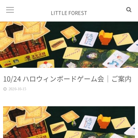
LITTLE FOREST
10/24 ハロウィンボードゲーム会｜ご案内
2020-10-15