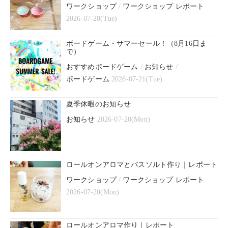
ワークショップ
/
ワークショップ レポート
2026-07-28(Tue)
ボードゲーム・サマーセール！（8月16日ま
で）
おすすめボードゲーム
/
お知らせ
/
ボードゲーム
2026-07-21(Tue)
夏季休暇のお知らせ
お知らせ
2026-07-20(Mon)
ロールオンアロマとバスソルト作り｜レポート
ワークショップ
/
ワークショップ レポート
2026-07-20(Mon)
ロールオンアロマ作り｜レポート