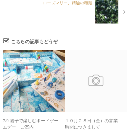
ローズマリー、精油の種類
こちらの記事もどうぞ
7/9 親子で楽しむボードゲー
１０月２８日（金）の営業
ムデー｜ご案内
時間につきまして