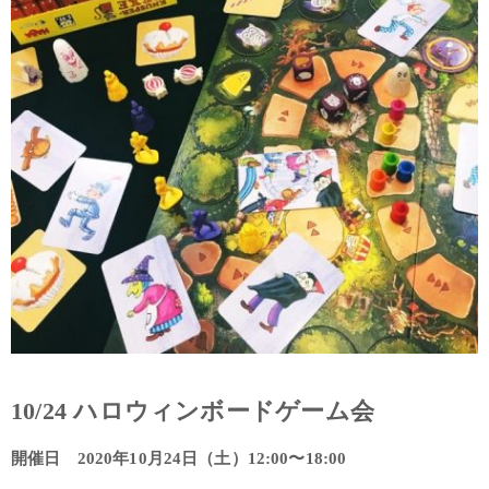
10/24 ハロウィンボードゲーム会
開催日 2020年10月24日（土）12:00〜18:00