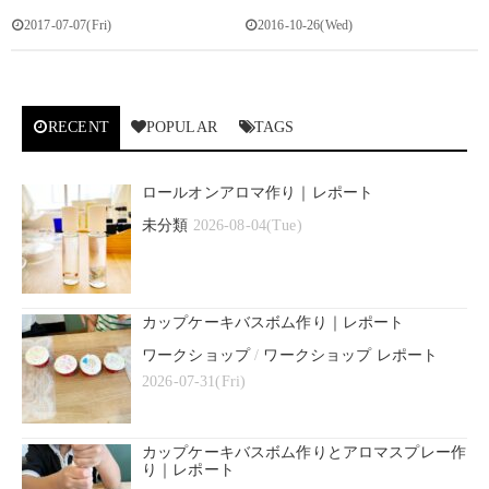
2017-07-07(Fri)
2016-10-26(Wed)
RECENT
POPULAR
TAGS
ロールオンアロマ作り｜レポート
未分類
2026-08-04(Tue)
カップケーキバスボム作り｜レポート
ワークショップ
/
ワークショップ レポート
2026-07-31(Fri)
カップケーキバスボム作りとアロマスプレー作
り｜レポート