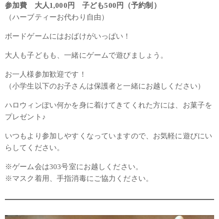
参加費 大人1,000円 子ども500円（予約制）
（ハーブティーお代わり自由）
ボードゲームにはおばけがいっぱい！
大人も子どもも、一緒にゲームで遊びましょう。
お一人様参加歓迎です！
（小学生以下のお子さんは保護者と一緒にお越しください）
ハロウィンぽい何かを身に着けてきてくれた方には、お菓子を
プレゼント♪
いつもより参加しやすくなっていますので、お気軽に遊びにい
らしてください。
※ゲーム会は303号室にお越しください。
※マスク着用、手指消毒にご協力ください。