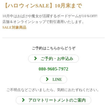
【ハロウィンSALE】10月末まで
10月中はおばけや魔女が活躍するボードゲームが10％OFF!
店舗＆オンラインショップで割引適用いたします。
SALE対象商品
ご予約はこちらからどうぞ
ご予約・お申込み
080-9605-7972
LINE
ご不明点などございましたら、気軽におたずねください。
アロマトリートメントのご案内