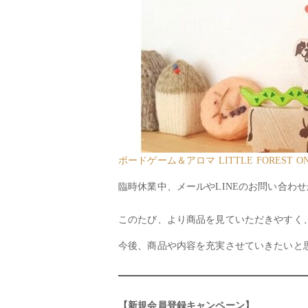
ボードゲーム＆アロマ LITTLE FOREST ONL
臨時休業中、メールやLINEのお問い合わ
このたび、より商品を見ていただきやすく
今後、商品や内容を充実させていきたいと
【新規会員登録キャンペーン】