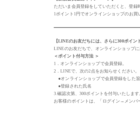
ただいま会員登録をしていただくと、登録時
1ポイント1円でオンラインショップのお買
【LINEのお友だちには、さらに300ポイン
LINEのお友だちで、オンラインショップ
＜ポイント付与方法 ＞
1．オンラインショップで会員登録。
2．LINEで、次の2点をお知らせください。
●オンラインショップで会員登録をした
●登録された氏名
3.確認次第、300ポイントを付与いたします
お客様のポイントは、「ログイン→メンバ