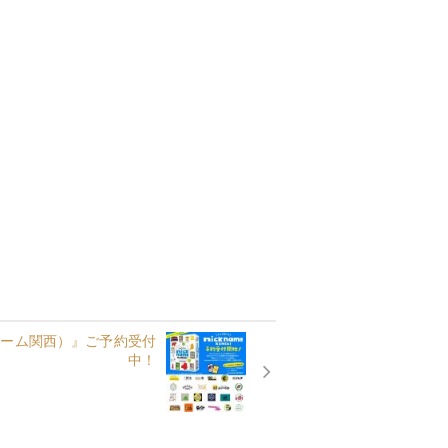
ニックネーム関西）』ご予約受付
中！