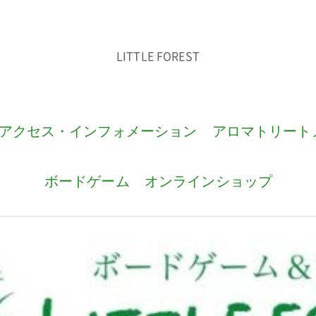
LITTLE FOREST
アクセス・インフォメーション
アロマトリート
ボードゲーム
オンラインショップ