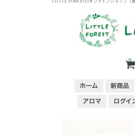
LITTLE FORESTのオンラインショッ