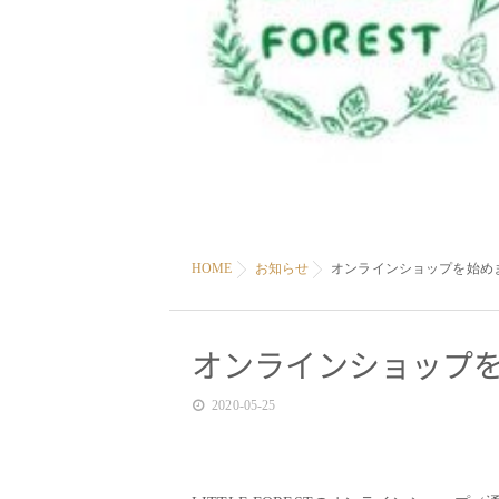
HOME
お知らせ
オンラインショップを始め
オンラインショップ
2020-05-25