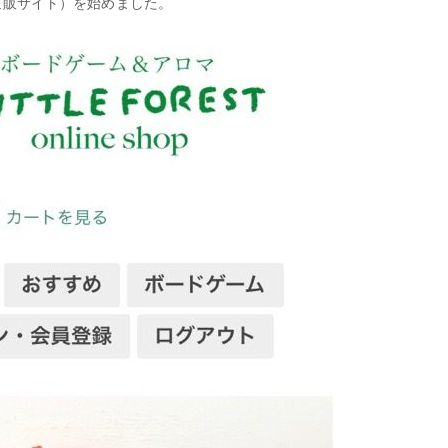
プ（通販サイト）を始めました。