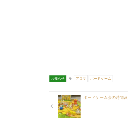
お知らせ
アロマ
ボードゲーム
ボードゲーム会の時間及