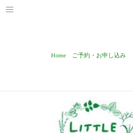
Home
ご予約・お申し込み