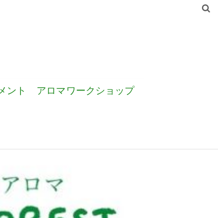
メント
アロマワークショップ