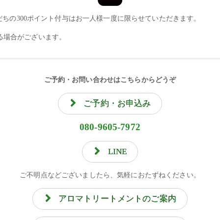
友だちの300ポイント付与はお一人様一度に限らせていただきます。
る場合がございます。
ご予約・お問い合わせはこちらからどうぞ
ご予約・お申込み
080-9605-7972
LINE
ご不明点などございましたら、気軽におたずねください。
アロマトリートメントのご案内