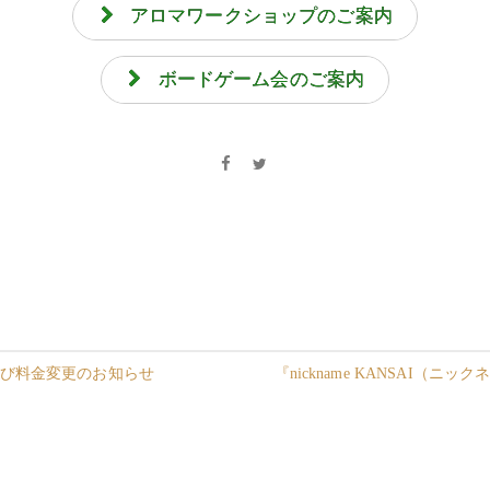
アロマワークショップのご案内
ボードゲーム会のご案内
び料金変更のお知らせ
『nickname KANSAI（