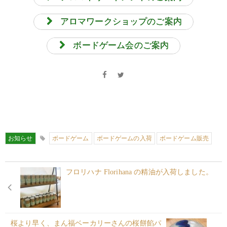
アロマワークショップのご案内
ボードゲーム会のご案内
お知らせ
ボードゲーム
ボードゲームの入荷
ボードゲーム販売
フロリハナ Florihana の精油が入荷しました。
桜より早く、まん福ベーカリーさんの桜餅餡パ