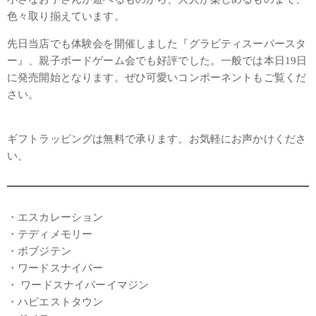
色々取り揃えています。
先日当店でも体験会を開催しました『グラビティスーパースタ
ー』、親子ボードゲーム会でも好評でした。一般では本日19日
に発売開始となります。ぜひ可愛いコンポーネントもご覧くだ
さい。
ギフトラッピングは無料で承ります。お気軽にお声かけくださ
い。
・エスカレーション
・テディメモリー
・ボブジテン
・ワードスナイパー
・ ワードスナイパーイマジン
・ハピエストタウン