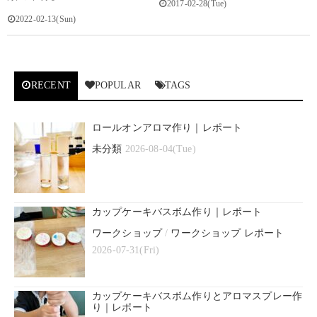
2017-02-28(Tue)
2022-02-13(Sun)
RECENT
POPULAR
TAGS
ロールオンアロマ作り｜レポート
未分類
2026-08-04(Tue)
カップケーキバスボム作り｜レポート
ワークショップ
/
ワークショップ レポート
2026-07-31(Fri)
カップケーキバスボム作りとアロマスプレー作
り｜レポート