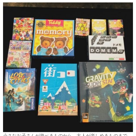
小さなお子さんが遊べるものから、大人が楽しめるものまで、