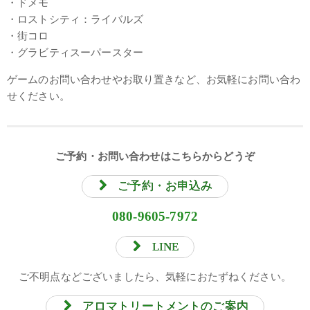
・ドメモ
・ロストシティ：ライバルズ
・街コロ
・グラビティスーパースター
ゲームのお問い合わせやお取り置きなど、お気軽にお問い合わ
せください。
ご予約・お問い合わせはこちらからどうぞ
ご予約・お申込み
080-9605-7972
LINE
ご不明点などございましたら、気軽におたずねください。
アロマトリートメントのご案内