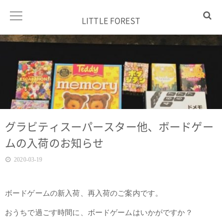
LITTLE FOREST
グラビティスーパースター他、ボードゲー
ムの入荷のお知らせ
2020-03-19
ボードゲームの新入荷、再入荷のご案内です。
おうちで過ごす時間に、ボードゲームはいかがですか？